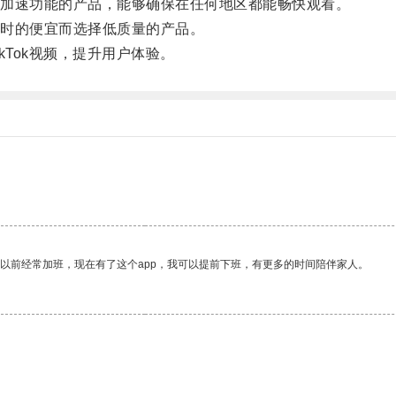
加速功能的产品，能够确保在任何地区都能畅快观看。
时的便宜而选择低质量的产品。
Tok视频，提升用户体验。
我以前经常加班，现在有了这个app，我可以提前下班，有更多的时间陪伴家人。