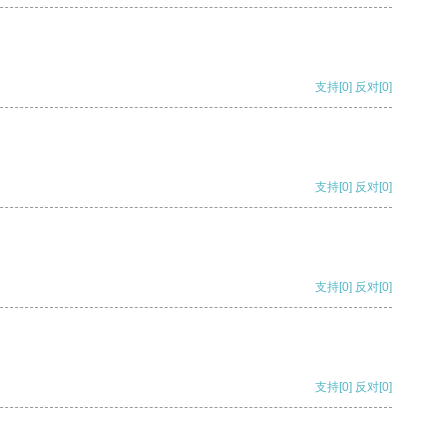
支持
[0]
反对
[0]
支持
[0]
反对
[0]
支持
[0]
反对
[0]
支持
[0]
反对
[0]