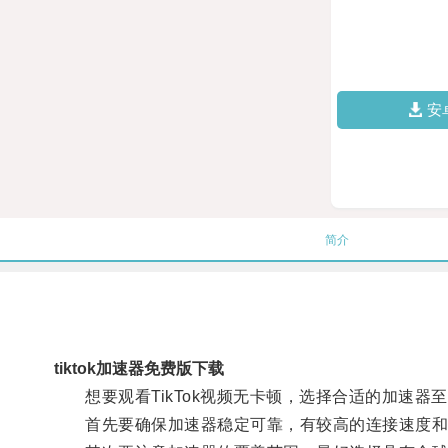
安
简介
tiktok加速器免费版下载
想要观看TikTok视频无卡顿，选择合适的加速器
首先要确保加速器稳定可靠，有较高的连接速度和