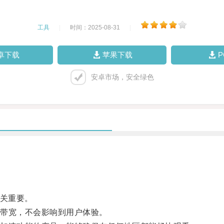
工具
|
时间：2025-08-31
|
卓下载
苹果下载
安卓市场，安全绿色
至关重要。
带宽，不会影响到用户体验。