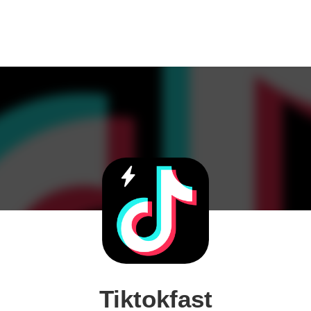
Tiktokfast