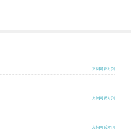
支持
[0]
反对
[0]
支持
[0]
反对
[0]
支持
[0]
反对
[0]