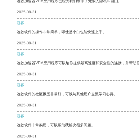
这款加速器VPM应用程序已经为我们带来了无限的隐私和自由。
2025-08-31
游客
这款软件的操作非常简单，即使是小白也能快速上手。
2025-08-31
游客
这款加速器VPM应用程序可以给你提供最高速度和安全性的连接，并帮助
2025-08-31
游客
这款软件的社区氛围非常好，可以与其他用户交流学习心得。
2025-08-31
游客
这款软件非常实用，可以帮助我解决很多问题。
2025-08-31