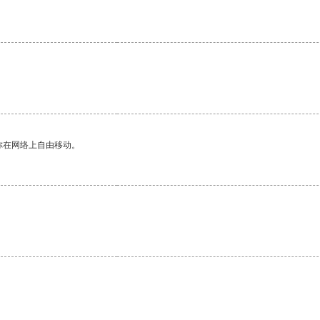
你在网络上自由移动。