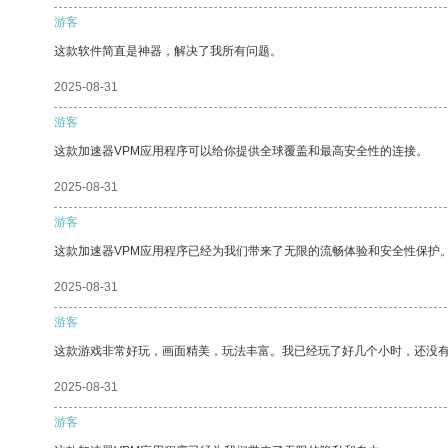
游客
这款软件简直是神器，解决了我所有问题。
2025-08-31
游客
这款加速器VPM应用程序可以给你提供全球覆盖和最高安全性的连接。
2025-08-31
游客
这款加速器VPM应用程序已经为我们带来了无限的流畅体验和安全性保护
2025-08-31
游客
这款游戏非常好玩，画面精美，玩法丰富。我已经玩了好几个小时，还没
2025-08-31
游客