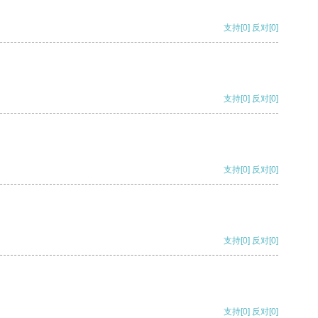
支持
[0]
反对
[0]
支持
[0]
反对
[0]
支持
[0]
反对
[0]
支持
[0]
反对
[0]
支持
[0]
反对
[0]