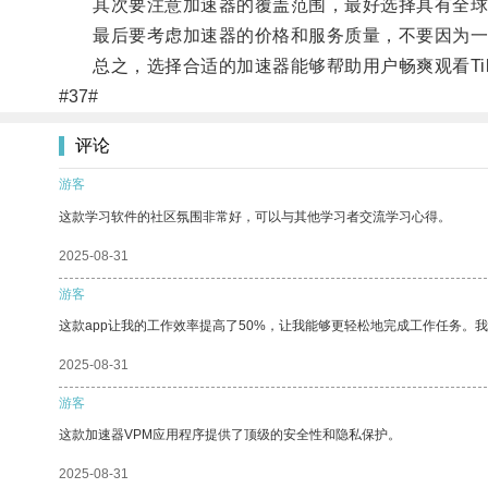
其次要注意加速器的覆盖范围，最好选择具有全球
最后要考虑加速器的价格和服务质量，不要因为一
总之，选择合适的加速器能够帮助用户畅爽观看Tik
#37#
评论
游客
这款学习软件的社区氛围非常好，可以与其他学习者交流学习心得。
2025-08-31
游客
这款app让我的工作效率提高了50%，让我能够更轻松地完成工作任务。
2025-08-31
游客
这款加速器VPM应用程序提供了顶级的安全性和隐私保护。
2025-08-31