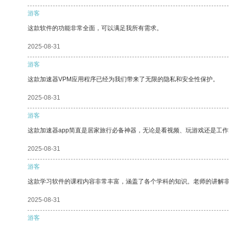
游客
这款软件的功能非常全面，可以满足我所有需求。
2025-08-31
游客
这款加速器VPM应用程序已经为我们带来了无限的隐私和安全性保护。
2025-08-31
游客
这款加速器app简直是居家旅行必备神器，无论是看视频、玩游戏还是工
2025-08-31
游客
这款学习软件的课程内容非常丰富，涵盖了各个学科的知识。老师的讲解
2025-08-31
游客