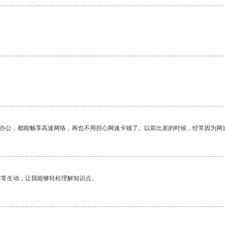
作办公，都能畅享高速网络，再也不用担心网速卡顿了。以前出差的时候，经常因为网
非常生动，让我能够轻松理解知识点。