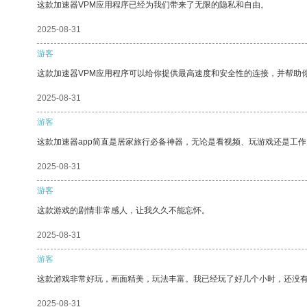
这款加速器VPM应用程序已经为我们带来了无限的隐私和自由。
2025-08-31
游客
这款加速器VPM应用程序可以给你提供最高速度和安全性的连接，并帮助
2025-08-31
游客
这款加速器app简直是居家旅行必备神器，无论是看视频、玩游戏还是工
2025-08-31
游客
这款游戏的剧情非常感人，让我久久不能忘怀。
2025-08-31
游客
这款游戏非常好玩，画面精美，玩法丰富。我已经玩了好几个小时，还没
2025-08-31