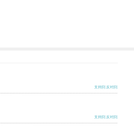
支持
[0]
反对
[0]
支持
[0]
反对
[0]