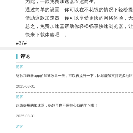
为此，一款免费加速器应运而生。
通过简单的设置，你可以在不花钱的情况下轻松提
借助这款加速器，你可以享受更快的网络体验，无
总之，免费加速器帮助你轻松畅享快速浏览器，让
快来下载体验吧！。
#37#
评论
游客
这款加速器app的加速效果一般，可以再提升一下，比如能够支持更多地
2025-08-31
游客
超级好用的加速器，妈妈再也不用担心我的学习啦！
2025-08-31
游客