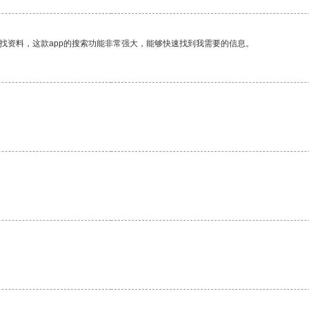
找资料，这款app的搜索功能非常强大，能够快速找到我需要的信息。