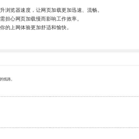
升浏览器速度，让网页加载更加迅速、流畅。
需担心网页加载慢而影响工作效率。
你的上网体验更加舒适和愉快。
区的线路。