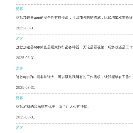
游客
这款加速器app的安全性有待提高，可以加强防护措施，比如增加双重验证
2025-08-31
游客
这款加速器app简直是居家旅行必备神器，无论是看视频、玩游戏还是工
2025-08-31
游客
这款app的功能非常强大，可以满足我所有的工作需求，让我能够在工作
2025-08-31
游客
这款游戏的音乐非常优美，听了让人心旷神怡。
2025-08-31
游客