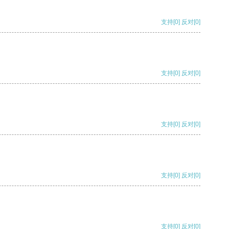
支持
[0]
反对
[0]
支持
[0]
反对
[0]
支持
[0]
反对
[0]
支持
[0]
反对
[0]
支持
[0]
反对
[0]