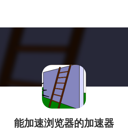
能加速浏览器的加速器