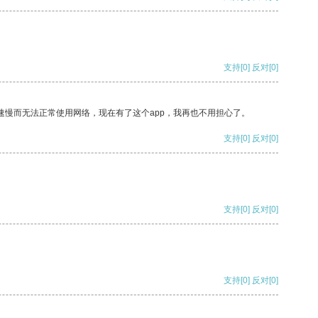
支持
[0]
反对
[0]
速慢而无法正常使用网络，现在有了这个app，我再也不用担心了。
支持
[0]
反对
[0]
支持
[0]
反对
[0]
支持
[0]
反对
[0]