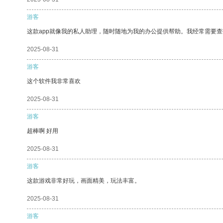
游客
这款app就像我的私人助理，随时随地为我的办公提供帮助。我经常需要查
2025-08-31
游客
这个软件我非常喜欢
2025-08-31
游客
超棒啊 好用
2025-08-31
游客
这款游戏非常好玩，画面精美，玩法丰富。
2025-08-31
游客