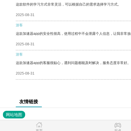
这款软件的学习方式非常灵活，可以根据自己的需求选择学习方式。
2025-08-31
游客
这款加速器app的安全性很高，使用过程中不会泄露个人信息，让我非常放
2025-08-31
游客
这款加速器app的客服很贴心，遇到问题都能及时解决，服务态度非常好。
2025-08-31
友情链接
网站地图
首页
安卓