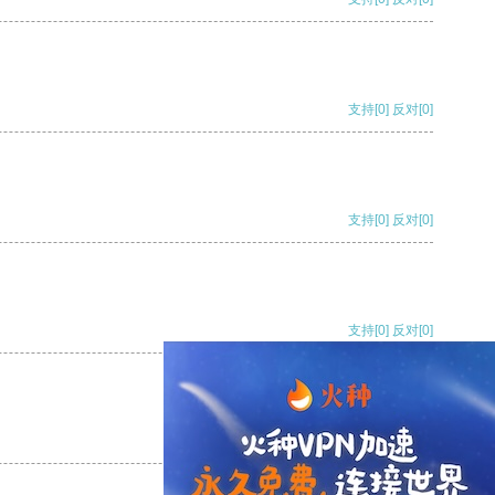
支持
[0]
反对
[0]
支持
[0]
反对
[0]
支持
[0]
反对
[0]
支持
[0]
反对
[0]