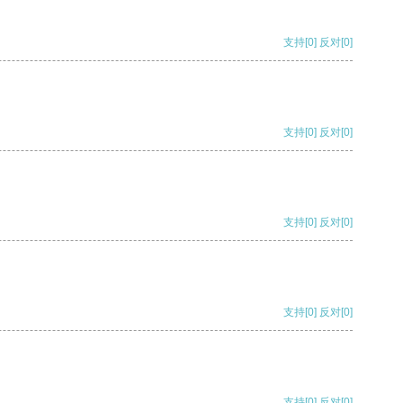
支持
[0]
反对
[0]
支持
[0]
反对
[0]
支持
[0]
反对
[0]
支持
[0]
反对
[0]
支持
[0]
反对
[0]