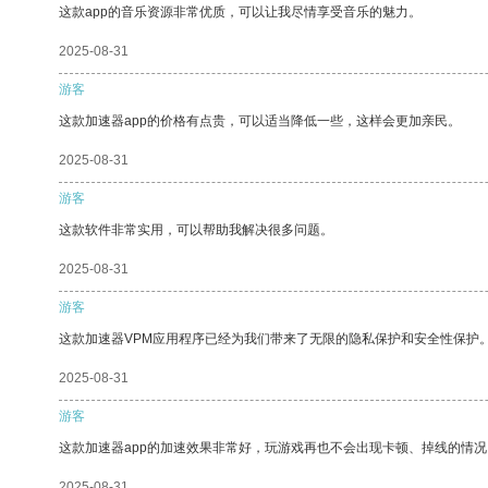
这款app的音乐资源非常优质，可以让我尽情享受音乐的魅力。
2025-08-31
游客
这款加速器app的价格有点贵，可以适当降低一些，这样会更加亲民。
2025-08-31
游客
这款软件非常实用，可以帮助我解决很多问题。
2025-08-31
游客
这款加速器VPM应用程序已经为我们带来了无限的隐私保护和安全性保护
2025-08-31
游客
这款加速器app的加速效果非常好，玩游戏再也不会出现卡顿、掉线的情况
2025-08-31