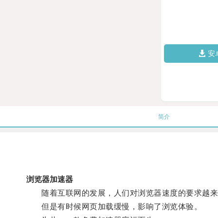
安
简介
浏览器加速器
随着互联网的发展，人们对浏览器速度的要求越来
但是有时候网页加载缓慢，影响了浏览体验。