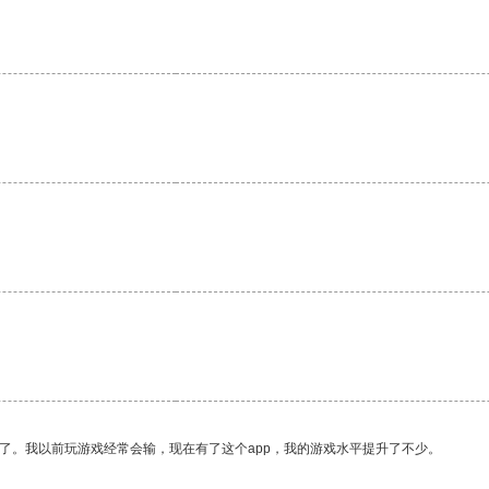
。
了。我以前玩游戏经常会输，现在有了这个app，我的游戏水平提升了不少。