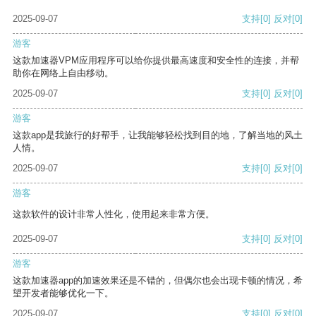
2025-09-07
支持
[0]
反对
[0]
游客
这款加速器VPM应用程序可以给你提供最高速度和安全性的连接，并帮
助你在网络上自由移动。
2025-09-07
支持
[0]
反对
[0]
游客
这款app是我旅行的好帮手，让我能够轻松找到目的地，了解当地的风土
人情。
2025-09-07
支持
[0]
反对
[0]
游客
这款软件的设计非常人性化，使用起来非常方便。
2025-09-07
支持
[0]
反对
[0]
游客
这款加速器app的加速效果还是不错的，但偶尔也会出现卡顿的情况，希
望开发者能够优化一下。
2025-09-07
支持
[0]
反对
[0]