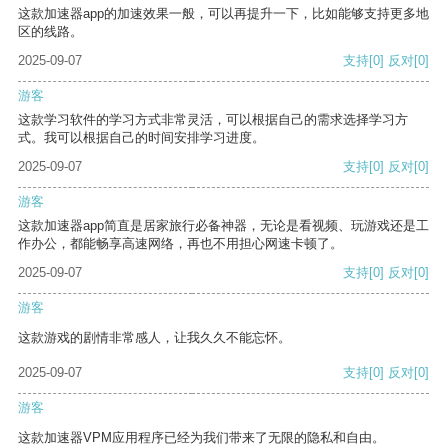
这款加速器app的加速效果一般，可以再提升一下，比如能够支持更多地
区的线路。
2025-09-07
支持
[0]
反对
[0]
游客
这款学习软件的学习方式非常灵活，可以根据自己的需求选择学习方
式。我可以根据自己的时间安排学习进度。
2025-09-07
支持
[0]
反对
[0]
游客
这款加速器app简直是居家旅行必备神器，无论是看视频、玩游戏还是工
作办公，都能畅享高速网络，再也不用担心网速卡顿了。
2025-09-07
支持
[0]
反对
[0]
游客
这款游戏的剧情非常感人，让我久久不能忘怀。
2025-09-07
支持
[0]
反对
[0]
游客
这款加速器VPM应用程序已经为我们带来了无限的隐私和自由。