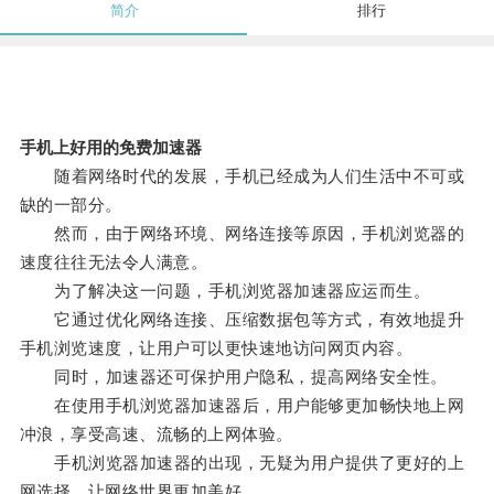
简介
排行
手机上好用的免费加速器
随着网络时代的发展，手机已经成为人们生活中不可或
缺的一部分。
然而，由于网络环境、网络连接等原因，手机浏览器的
速度往往无法令人满意。
为了解决这一问题，手机浏览器加速器应运而生。
它通过优化网络连接、压缩数据包等方式，有效地提升
手机浏览速度，让用户可以更快速地访问网页内容。
同时，加速器还可保护用户隐私，提高网络安全性。
在使用手机浏览器加速器后，用户能够更加畅快地上网
冲浪，享受高速、流畅的上网体验。
手机浏览器加速器的出现，无疑为用户提供了更好的上
网选择，让网络世界更加美好。