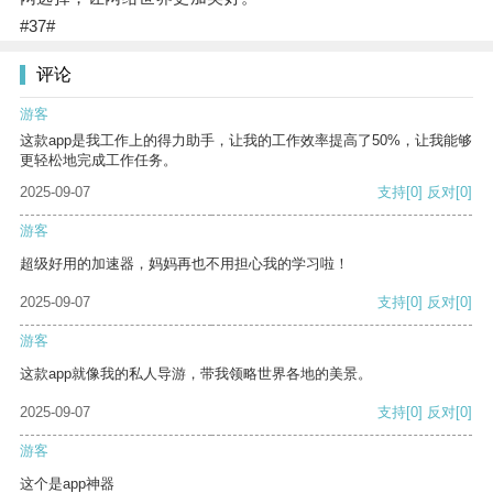
#37#
评论
游客
这款app是我工作上的得力助手，让我的工作效率提高了50%，让我能够
更轻松地完成工作任务。
2025-09-07
支持
[0]
反对
[0]
游客
超级好用的加速器，妈妈再也不用担心我的学习啦！
2025-09-07
支持
[0]
反对
[0]
游客
这款app就像我的私人导游，带我领略世界各地的美景。
2025-09-07
支持
[0]
反对
[0]
游客
这个是app神器