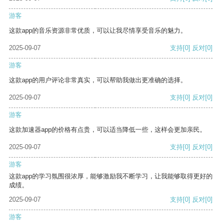
游客
这款app的音乐资源非常优质，可以让我尽情享受音乐的魅力。
2025-09-07
支持
[0]
反对
[0]
游客
这款app的用户评论非常真实，可以帮助我做出更准确的选择。
2025-09-07
支持
[0]
反对
[0]
游客
这款加速器app的价格有点贵，可以适当降低一些，这样会更加亲民。
2025-09-07
支持
[0]
反对
[0]
游客
这款app的学习氛围很浓厚，能够激励我不断学习，让我能够取得更好的
成绩。
2025-09-07
支持
[0]
反对
[0]
游客