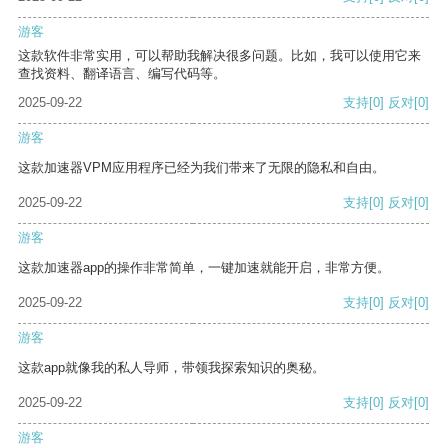
游客
这款软件非常实用，可以帮助我解决很多问题。比如，我可以使用它来
查找资料、翻译语言、编写代码等。
2025-09-22
支持
[0]
反对
[0]
游客
这款加速器VPM应用程序已经为我们带来了无限的隐私和自由。
2025-09-22
支持
[0]
反对
[0]
游客
这款加速器app的操作非常简单，一键加速就能开启，非常方便。
2025-09-22
支持
[0]
反对
[0]
游客
这款app就像我的私人导师，带领我探索知识的奥秘。
2025-09-22
支持
[0]
反对
[0]
游客