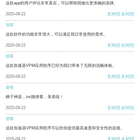
这款app的用户评论非常真实，可以帮助我做出更准确的选择。
2025-09-22
支持
[0]
反对
[0]
游客
这款软件的功能非常强大，可以满足我日常使用的需求。
2025-09-22
支持
[0]
反对
[0]
游客
这款加速器VPM应用程序已经为我们带来了无限的流畅体验。
2025-09-22
支持
[0]
反对
[0]
游客
梯子神器，ins随便看，美美哒！
2025-09-22
支持
[0]
反对
[0]
游客
这款加速器VPM应用程序可以给你提供最高速度和安全性的连接。
2025-09-22
支持
[0]
反对
[0]