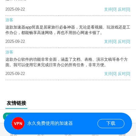
2025-09-22
支持
[0]
反对
[0]
游客
这款加速器app简直是居家旅行必备神器，无论是看视频、玩游戏还是工
作办公，都能畅享高速网络，再也不用担心网速卡顿了。
2025-09-22
支持
[0]
反对
[0]
游客
这款办公软件的功能非常全面，涵盖了文档、表格、演示文稿等各个方
面。我可以使用它来完成日常办公的所有任务，非常方便。
2025-09-22
支持
[0]
反对
[0]
友情链接
网站地图
永久免费使用的加速器
下载
0.017002s
首页
安卓
苹果
排行
推荐