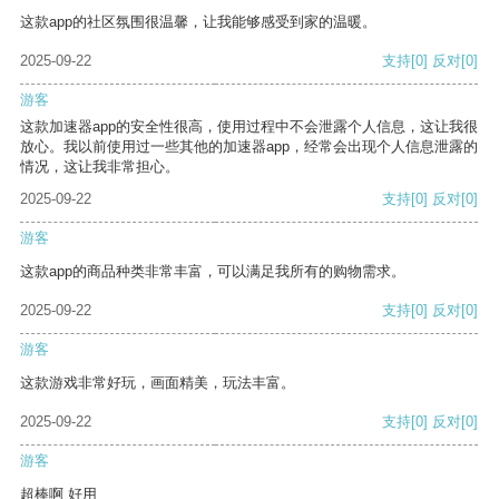
这款app的社区氛围很温馨，让我能够感受到家的温暖。
2025-09-22
支持
[0]
反对
[0]
游客
这款加速器app的安全性很高，使用过程中不会泄露个人信息，这让我很
放心。我以前使用过一些其他的加速器app，经常会出现个人信息泄露的
情况，这让我非常担心。
2025-09-22
支持
[0]
反对
[0]
游客
这款app的商品种类非常丰富，可以满足我所有的购物需求。
2025-09-22
支持
[0]
反对
[0]
游客
这款游戏非常好玩，画面精美，玩法丰富。
2025-09-22
支持
[0]
反对
[0]
游客
超棒啊 好用