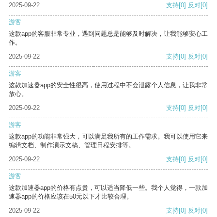
2025-09-22
支持
[0]
反对
[0]
游客
这款app的客服非常专业，遇到问题总是能够及时解决，让我能够安心工
作。
2025-09-22
支持
[0]
反对
[0]
游客
这款加速器app的安全性很高，使用过程中不会泄露个人信息，让我非常
放心。
2025-09-22
支持
[0]
反对
[0]
游客
这款app的功能非常强大，可以满足我所有的工作需求。我可以使用它来
编辑文档、制作演示文稿、管理日程安排等。
2025-09-22
支持
[0]
反对
[0]
游客
这款加速器app的价格有点贵，可以适当降低一些。我个人觉得，一款加
速器app的价格应该在50元以下才比较合理。
2025-09-22
支持
[0]
反对
[0]