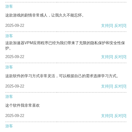
游客
这款游戏的剧情非常感人，让我久久不能忘怀。
2025-09-22
支持
[0]
反对
[0]
游客
这款加速器VPM应用程序已经为我们带来了无限的隐私保护和安全性保
护。
2025-09-22
支持
[0]
反对
[0]
游客
这款软件的学习方式非常灵活，可以根据自己的需求选择学习方式。
2025-09-22
支持
[0]
反对
[0]
游客
这个软件我非常喜欢
2025-09-22
支持
[0]
反对
[0]
游客