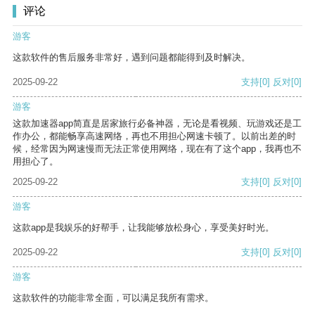
评论
游客
这款软件的售后服务非常好，遇到问题都能得到及时解决。
2025-09-22
支持
[0]
反对
[0]
游客
这款加速器app简直是居家旅行必备神器，无论是看视频、玩游戏还是工
作办公，都能畅享高速网络，再也不用担心网速卡顿了。以前出差的时
候，经常因为网速慢而无法正常使用网络，现在有了这个app，我再也不
用担心了。
2025-09-22
支持
[0]
反对
[0]
游客
这款app是我娱乐的好帮手，让我能够放松身心，享受美好时光。
2025-09-22
支持
[0]
反对
[0]
游客
这款软件的功能非常全面，可以满足我所有需求。