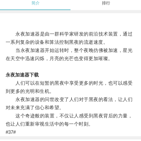
简介
排行
永夜加速器是由一群科学家研发的前沿技术装置，通过
一系列复杂的设备和算法控制黑夜的流逝速度。
当永夜加速器开始运转时，整个夜晚仿佛被加速，星光
在天空中迅速闪烁，月亮的光芒也变得更加璀璨。
永夜加速器下载
人们可以在短暂的黑夜中享受更多的时光，也可以感受
到更多的光明和生机。
永夜加速器的问世改变了人们对于黑夜的看法，让人们
对未来充满了信心和希望。
这个奇迹般的装置，不仅让人感受到黑夜背后的力量，
也让人们重新审视生活中的每一个时刻。
#37#