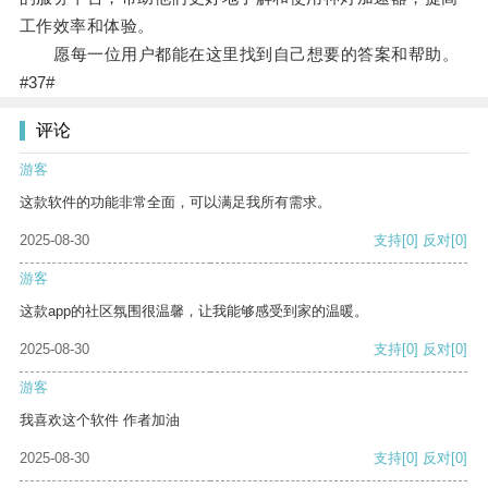
工作效率和体验。
愿每一位用户都能在这里找到自己想要的答案和帮助。
#37#
评论
游客
这款软件的功能非常全面，可以满足我所有需求。
2025-08-30
支持
[0]
反对
[0]
游客
这款app的社区氛围很温馨，让我能够感受到家的温暖。
2025-08-30
支持
[0]
反对
[0]
游客
我喜欢这个软件 作者加油
2025-08-30
支持
[0]
反对
[0]