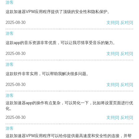
游客
这款加速器VPM应用程序提供了顶级的安全性和隐私保护。
2025-08-30
支持
[0]
反对
[0]
游客
这款app的音乐资源非常优质，可以让我尽情享受音乐的魅力。
2025-08-30
支持
[0]
反对
[0]
游客
这款软件非常实用，可以帮助我解决很多问题。
2025-08-30
支持
[0]
反对
[0]
游客
这款加速器app的操作有点复杂，可以简化一下，比如将设置页面进行优
化。
2025-08-30
支持
[0]
反对
[0]
游客
这款加速器VPM应用程序可以给你提供最高速度和安全性的连接，并帮