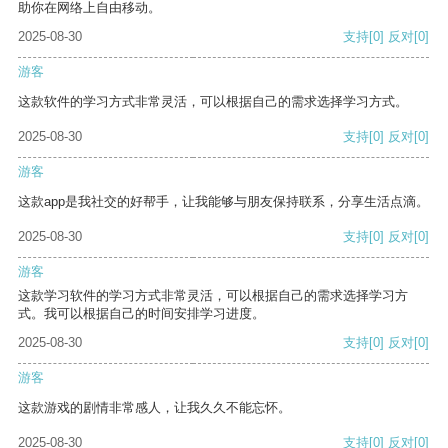
助你在网络上自由移动。
2025-08-30
支持
[0]
反对
[0]
游客
这款软件的学习方式非常灵活，可以根据自己的需求选择学习方式。
2025-08-30
支持
[0]
反对
[0]
游客
这款app是我社交的好帮手，让我能够与朋友保持联系，分享生活点滴。
2025-08-30
支持
[0]
反对
[0]
游客
这款学习软件的学习方式非常灵活，可以根据自己的需求选择学习方
式。我可以根据自己的时间安排学习进度。
2025-08-30
支持
[0]
反对
[0]
游客
这款游戏的剧情非常感人，让我久久不能忘怀。
2025-08-30
支持
[0]
反对
[0]