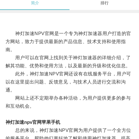
简介
排行
神灯加速NPV官网是一个专为神灯加速器用户打造的官
方网站，致力于提供最新的产品信息、技术支持和使用指
南。
用户可以在官网上找到关于神灯加速器的详细介绍，了
解其功能、优势和使用方法，以及最新的升级和优化信息。
此外，神灯加速NPV官网还设有在线服务平台，用户可
以在这里提出问题、反馈意见，与技术人员进行交流和沟
通。
网站上还不定期举办各种活动，为用户提供更多的参与
和互动机会。
神灯加速npv官网苹果手机
总的来说，神灯加速NPV官网为用户提供了一个全方位
的服务平台，帮助他们更好地了解和使用神灯加速器，提高