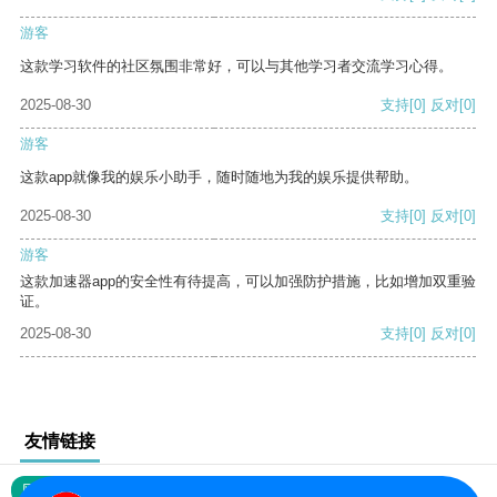
游客
这款学习软件的社区氛围非常好，可以与其他学习者交流学习心得。
2025-08-30
支持
[0]
反对
[0]
游客
这款app就像我的娱乐小助手，随时随地为我的娱乐提供帮助。
2025-08-30
支持
[0]
反对
[0]
游客
这款加速器app的安全性有待提高，可以加强防护措施，比如增加双重验
证。
2025-08-30
支持
[0]
反对
[0]
友情链接
网站地图