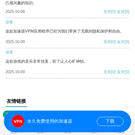
己感兴趣的知识。
2025-10-09
支持
[0]
反对
[0]
游客
这款加速器VPM应用程序已经为我们带来了无限的隐私保护和自由。
2025-10-09
支持
[0]
反对
[0]
游客
这款游戏的音乐非常优美，听了让人心旷神怡。
2025-10-09
支持
[0]
反对
[0]
友情链接
网站地图
永久免费使用的加速器
下载
0.022003s
首页
安卓
苹果
排行
推荐