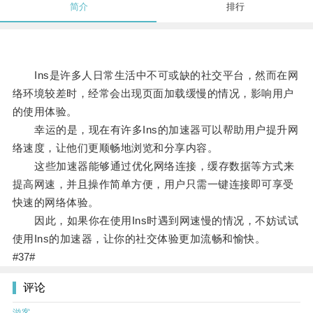
简介
排行
Ins是许多人日常生活中不可或缺的社交平台，然而在网
络环境较差时，经常会出现页面加载缓慢的情况，影响用户
的使用体验。
幸运的是，现在有许多Ins的加速器可以帮助用户提升网
络速度，让他们更顺畅地浏览和分享内容。
这些加速器能够通过优化网络连接，缓存数据等方式来
提高网速，并且操作简单方便，用户只需一键连接即可享受
快速的网络体验。
因此，如果你在使用Ins时遇到网速慢的情况，不妨试试
使用Ins的加速器，让你的社交体验更加流畅和愉快。
#37#
评论
游客