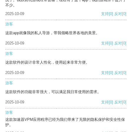
不少。
2025-10-09
支持
[0]
反对
[0]
游客
这款app就像我的私人导游，带我领略世界各地的美景。
2025-10-09
支持
[0]
反对
[0]
游客
这款软件的设计非常人性化，使用起来非常方便。
2025-10-09
支持
[0]
反对
[0]
游客
这款软件的功能非常强大，可以满足我日常使用的需求。
2025-10-09
支持
[0]
反对
[0]
游客
这款加速器VPM应用程序已经为我们带来了无限的隐私保护和安全性保
护。