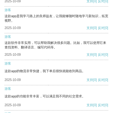
2025-10-09
支持
[0]
反对
[0]
游客
这款app是我学习路上的良师益友，让我能够随时随地学习新知识，拓宽
视野。
2025-10-09
支持
[0]
反对
[0]
游客
这款软件非常实用，可以帮助我解决很多问题。比如，我可以使用它来
查找资料、翻译语言、编写代码等。
2025-10-09
支持
[0]
反对
[0]
游客
这款app的物流非常快捷，我下单后很快就能收到商品。
2025-10-09
支持
[0]
反对
[0]
游客
这款app的功能非常丰富，可以满足我不同的社交需求。
2025-10-09
支持
[0]
反对
[0]