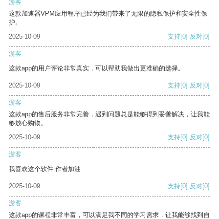
游客
这款加速器VPM应用程序已经为我们带来了无限的隐私保护和安全性保
护。
2025-10-09
支持
[0]
反对
[0]
游客
这款app的用户评论非常真实，可以帮助我做出更准确的选择。
2025-10-09
支持
[0]
反对
[0]
游客
这款app的售后服务非常完善，遇到问题总是能够得到妥善解决，让我能
够放心购物。
2025-10-09
支持
[0]
反对
[0]
游客
我喜欢这个软件 作者加油
2025-10-09
支持
[0]
反对
[0]
游客
这款app的课程非常丰富，可以满足我不同的学习需求，让我能够找到自