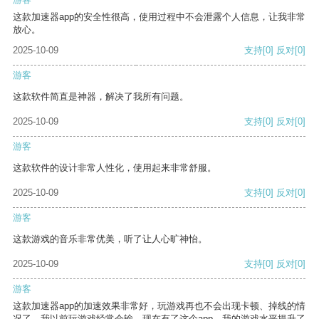
这款加速器app的安全性很高，使用过程中不会泄露个人信息，让我非常
放心。
2025-10-09
支持
[0]
反对
[0]
游客
这款软件简直是神器，解决了我所有问题。
2025-10-09
支持
[0]
反对
[0]
游客
这款软件的设计非常人性化，使用起来非常舒服。
2025-10-09
支持
[0]
反对
[0]
游客
这款游戏的音乐非常优美，听了让人心旷神怡。
2025-10-09
支持
[0]
反对
[0]
游客
这款加速器app的加速效果非常好，玩游戏再也不会出现卡顿、掉线的情
况了。我以前玩游戏经常会输，现在有了这个app，我的游戏水平提升了