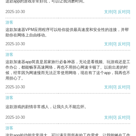
这款app的游戏非常好玩，可以让我消磨时间。
2025-10-30
支持
[0]
反对
[0]
游客
这款加速器VPM应用程序可以给你提供最高速度和安全性的连接，并帮
助你在网络上自由移动。
2025-10-30
支持
[0]
反对
[0]
游客
这款加速器app简直是居家旅行必备神器，无论是看视频、玩游戏还是工
作办公，都能畅享高速网络，再也不用担心网速卡顿了。以前出差的时
候，经常因为网速慢而无法正常使用网络，现在有了这个app，我再也不
用担心了。
2025-10-30
支持
[0]
反对
[0]
游客
这款游戏的剧情非常感人，让我久久不能忘怀。
2025-10-30
支持
[0]
反对
[0]
游客
这款app的功能非常强大，可以满足我所有的工作需求，让我能够在工作