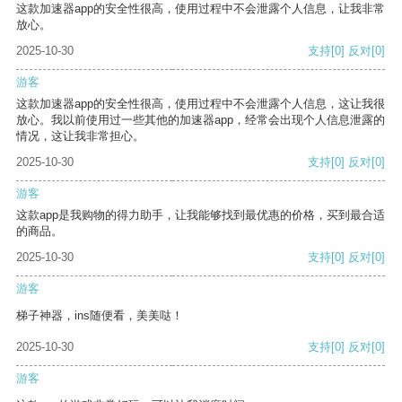
这款加速器app的安全性很高，使用过程中不会泄露个人信息，让我非常
放心。
2025-10-30
支持
[0]
反对
[0]
游客
这款加速器app的安全性很高，使用过程中不会泄露个人信息，这让我很
放心。我以前使用过一些其他的加速器app，经常会出现个人信息泄露的
情况，这让我非常担心。
2025-10-30
支持
[0]
反对
[0]
游客
这款app是我购物的得力助手，让我能够找到最优惠的价格，买到最合适
的商品。
2025-10-30
支持
[0]
反对
[0]
游客
梯子神器，ins随便看，美美哒！
2025-10-30
支持
[0]
反对
[0]
游客