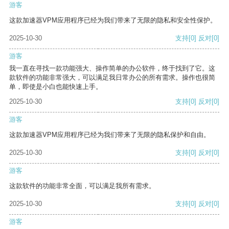
游客
这款加速器VPM应用程序已经为我们带来了无限的隐私和安全性保护。
2025-10-30
支持
[0]
反对
[0]
游客
我一直在寻找一款功能强大、操作简单的办公软件，终于找到了它。这
款软件的功能非常强大，可以满足我日常办公的所有需求。操作也很简
单，即使是小白也能快速上手。
2025-10-30
支持
[0]
反对
[0]
游客
这款加速器VPM应用程序已经为我们带来了无限的隐私保护和自由。
2025-10-30
支持
[0]
反对
[0]
游客
这款软件的功能非常全面，可以满足我所有需求。
2025-10-30
支持
[0]
反对
[0]
游客