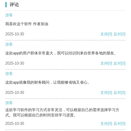
评论
游客
我喜欢这个软件 作者加油
2025-10-30
支持
[0]
反对
[0]
游客
这款app的用户群体非常庞大，我可以结识到来自世界各地的朋友。
2025-10-30
支持
[0]
反对
[0]
游客
这款app就像我的财务顾问，让我能够省钱又省心。
2025-10-30
支持
[0]
反对
[0]
游客
这款学习软件的学习方式非常灵活，可以根据自己的需求选择学习方
式。我可以根据自己的时间安排学习进度。
2025-10-30
支持
[0]
反对
[0]