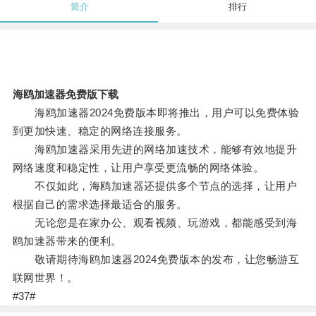
简介
排行
海鸥加速器免费版下载
海鸥加速器2024免费版本即将推出，用户可以免费体验
到更加快速、稳定的网络连接服务。
海鸥加速器采用先进的网络加速技术，能够有效地提升
网络速度和稳定性，让用户享受更流畅的网络体验。
不仅如此，海鸥加速器还提供多个节点的选择，让用户
根据自己的需求选择最适合的服务。
无论您是在家办公、观看视频、玩游戏，都能感受到海
鸥加速器带来的便利。
敬请期待海鸥加速器2024免费版本的发布，让您畅游互
联网世界！。
#37#