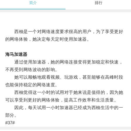
简介
排行
西柚是一个对网络速度要求很高的用户，为了享受更好
的网络体验，她决定每天定时使用加速器。
海马加速器
通过使用加速器，她的网络连接变得更加稳定和快速，
不再受到网络波动的影响。
她可以顺畅地观看视频、玩游戏，甚至能够在高峰时段
也能保持稳定的网络速度。
西柚觉得这一小时的试用对于她来说是值得的，因为她
可以享受到更好的网络体验，提高工作效率和生活质量。
因此，每天试用一小时加速器已经成为西柚生活中的一
部分。
#37#