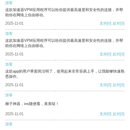
游客
这款加速器VPM应用程序可以给你提供最高速度和安全性的连接，并帮
助你在网络上自由移动。
2025-11-01
支持
[0]
反对
[0]
游客
这款加速器VPM应用程序可以给你提供最高速度和安全性的连接，并帮
助你在网络上自由移动。
2025-11-01
支持
[0]
反对
[0]
游客
这款app的用户界面简洁明了，使用起来非常容易上手，让我能够快速熟
悉操作。
2025-11-01
支持
[0]
反对
[0]
游客
梯子神器，ins随便看，美美哒！
2025-11-01
支持
[0]
反对
[0]
游客