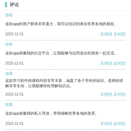
评论
游客
这款app的用户群体非常庞大，我可以结识到来自世界各地的朋友。
2025-11-01
支持
[0]
反对
[0]
游客
这款app就像我的社交平台，让我能够与志同道合的朋友一起交流。
2025-11-01
支持
[0]
反对
[0]
游客
这款学习软件的课程内容非常丰富，涵盖了各个学科的知识。老师的讲
解非常生动，让我能够轻松理解知识点。
2025-11-01
支持
[0]
反对
[0]
游客
这款app就像我的私人导游，带我领略世界各地的美景。
2025-11-01
支持
[0]
反对
[0]