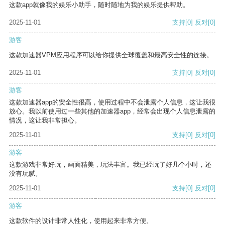
这款app就像我的娱乐小助手，随时随地为我的娱乐提供帮助。
2025-11-01
支持
[0]
反对
[0]
游客
这款加速器VPM应用程序可以给你提供全球覆盖和最高安全性的连接。
2025-11-01
支持
[0]
反对
[0]
游客
这款加速器app的安全性很高，使用过程中不会泄露个人信息，这让我很
放心。我以前使用过一些其他的加速器app，经常会出现个人信息泄露的
情况，这让我非常担心。
2025-11-01
支持
[0]
反对
[0]
游客
这款游戏非常好玩，画面精美，玩法丰富。我已经玩了好几个小时，还
没有玩腻。
2025-11-01
支持
[0]
反对
[0]
游客
这款软件的设计非常人性化，使用起来非常方便。