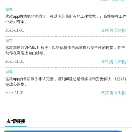
游客
这款app的功能非常强大，可以满足我所有的工作需求，让我能够在工作
中游刃有余。
2025-11-01
支持
[0]
反对
[0]
游客
这款加速器VPM应用程序可以给你提供最高速度和安全性的连接，并帮
助你在网络上自由移动。
2025-11-01
支持
[0]
反对
[0]
游客
这款app的售后服务非常完善，遇到问题总是能够得到妥善解决，让我能
够放心购物。
2025-11-01
支持
[0]
反对
[0]
友情链接