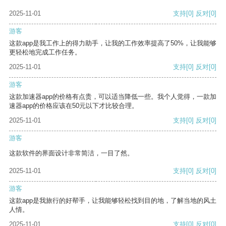
2025-11-01
支持
[0]
反对
[0]
游客
这款app是我工作上的得力助手，让我的工作效率提高了50%，让我能够
更轻松地完成工作任务。
2025-11-01
支持
[0]
反对
[0]
游客
这款加速器app的价格有点贵，可以适当降低一些。我个人觉得，一款加
速器app的价格应该在50元以下才比较合理。
2025-11-01
支持
[0]
反对
[0]
游客
这款软件的界面设计非常简洁，一目了然。
2025-11-01
支持
[0]
反对
[0]
游客
这款app是我旅行的好帮手，让我能够轻松找到目的地，了解当地的风土
人情。
2025-11-01
支持
[0]
反对
[0]