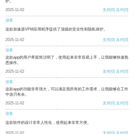
护。
2025-11-02
支持
[0]
反对
[0]
游客
这款加速器VPM应用程序提供了顶级的安全性和隐私保护。
2025-11-02
支持
[0]
反对
[0]
游客
这款app的用户界面简洁明了，使用起来非常容易上手，让我能够快速熟
悉操作。
2025-11-02
支持
[0]
反对
[0]
游客
这款app的功能非常强大，可以满足我所有的工作需求，让我能够在工作
中游刃有余。
2025-11-02
支持
[0]
反对
[0]
游客
这款软件的设计非常人性化，使用起来非常方便。
2025-11-02
支持
[0]
反对
[0]