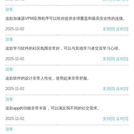
游客
这款加速器VPM应用程序可以给你提供全球覆盖和最高安全性的连接。
2025-11-02
支持
[0]
反对
[0]
游客
这款学习软件的社区氛围非常好，可以与其他学习者交流学习心得。
2025-11-02
支持
[0]
反对
[0]
游客
这款软件的设计非常人性化，使用起来非常舒服。
2025-11-02
支持
[0]
反对
[0]
游客
这款app的功能非常丰富，可以满足我不同的社交需求。
2025-11-02
支持
[0]
反对
[0]
游客