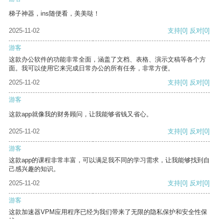
梯子神器，ins随便看，美美哒！
2025-11-02
支持
[0]
反对
[0]
游客
这款办公软件的功能非常全面，涵盖了文档、表格、演示文稿等各个方
面。我可以使用它来完成日常办公的所有任务，非常方便。
2025-11-02
支持
[0]
反对
[0]
游客
这款app就像我的财务顾问，让我能够省钱又省心。
2025-11-02
支持
[0]
反对
[0]
游客
这款app的课程非常丰富，可以满足我不同的学习需求，让我能够找到自
己感兴趣的知识。
2025-11-02
支持
[0]
反对
[0]
游客
这款加速器VPM应用程序已经为我们带来了无限的隐私保护和安全性保