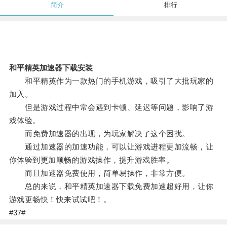
简介
排行
和平精英加速器下载安装
和平精英作为一款热门的手机游戏，吸引了大批玩家的
加入。
但是游戏过程中常会遇到卡顿、延迟等问题，影响了游
戏体验。
而免费加速器的出现，为玩家解决了这个困扰。
通过加速器的加速功能，可以让游戏进程更加流畅，让
你体验到更加顺畅的游戏操作，提升游戏胜率。
而且加速器免费使用，简单易操作，非常方便。
总的来说，和平精英加速器下载免费加速超好用，让你
游戏更畅快！快来试试吧！。
#37#