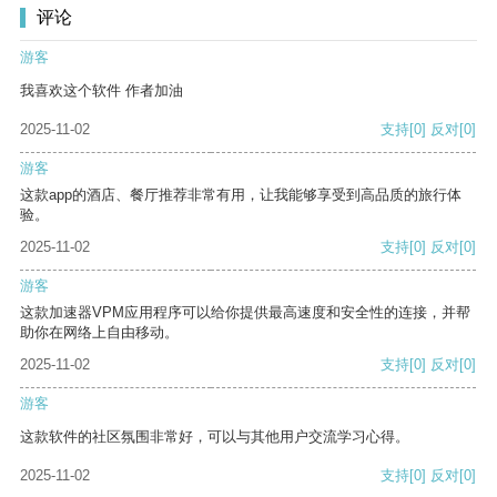
评论
游客
我喜欢这个软件 作者加油
2025-11-02
支持
[0]
反对
[0]
游客
这款app的酒店、餐厅推荐非常有用，让我能够享受到高品质的旅行体
验。
2025-11-02
支持
[0]
反对
[0]
游客
这款加速器VPM应用程序可以给你提供最高速度和安全性的连接，并帮
助你在网络上自由移动。
2025-11-02
支持
[0]
反对
[0]
游客
这款软件的社区氛围非常好，可以与其他用户交流学习心得。
2025-11-02
支持
[0]
反对
[0]