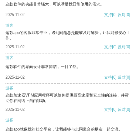
这款软件的功能非常强大，可以满足我日常使用的需求。
2025-11-02
支持
[0]
反对
[0]
游客
这款app的客服非常专业，遇到问题总是能够及时解决，让我能够安心工
作。
2025-11-02
支持
[0]
反对
[0]
游客
这款软件的界面设计非常简洁，一目了然。
2025-11-02
支持
[0]
反对
[0]
游客
这款加速器VPM应用程序可以给你提供最高速度和安全性的连接，并帮
助你在网络上自由移动。
2025-11-02
支持
[0]
反对
[0]
游客
这款app就像我的社交平台，让我能够与志同道合的朋友一起交流。