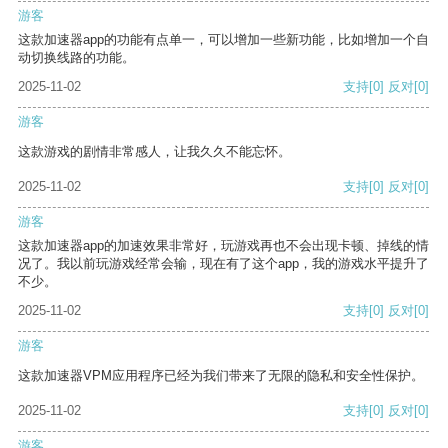
游客
这款加速器app的功能有点单一，可以增加一些新功能，比如增加一个自
动切换线路的功能。
2025-11-02
支持
[0]
反对
[0]
游客
这款游戏的剧情非常感人，让我久久不能忘怀。
2025-11-02
支持
[0]
反对
[0]
游客
这款加速器app的加速效果非常好，玩游戏再也不会出现卡顿、掉线的情
况了。我以前玩游戏经常会输，现在有了这个app，我的游戏水平提升了
不少。
2025-11-02
支持
[0]
反对
[0]
游客
这款加速器VPM应用程序已经为我们带来了无限的隐私和安全性保护。
2025-11-02
支持
[0]
反对
[0]
游客