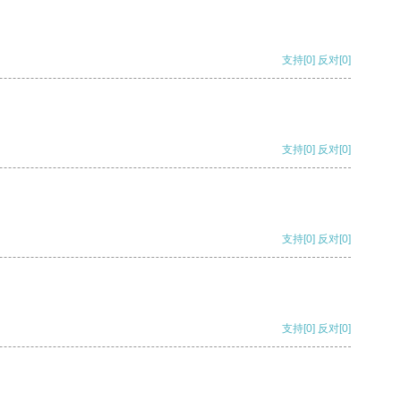
支持
[0]
反对
[0]
支持
[0]
反对
[0]
支持
[0]
反对
[0]
支持
[0]
反对
[0]