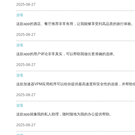
2025-08-27
游客
这款app的酒店、餐厅推荐非常有用，让我能够享受到高品质的旅行体验。
2025-08-27
游客
这款app的用户评论非常真实，可以帮助我做出更准确的选择。
2025-08-27
游客
这款加速器VPM应用程序可以给你提供最高速度和安全性的连接，并帮助
2025-08-27
游客
这款app就像我的私人助理，随时随地为我的办公提供帮助。
2025-08-27