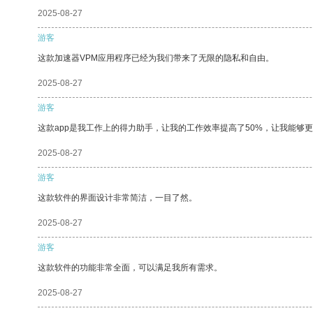
2025-08-27
游客
这款加速器VPM应用程序已经为我们带来了无限的隐私和自由。
2025-08-27
游客
这款app是我工作上的得力助手，让我的工作效率提高了50%，让我能够
2025-08-27
游客
这款软件的界面设计非常简洁，一目了然。
2025-08-27
游客
这款软件的功能非常全面，可以满足我所有需求。
2025-08-27