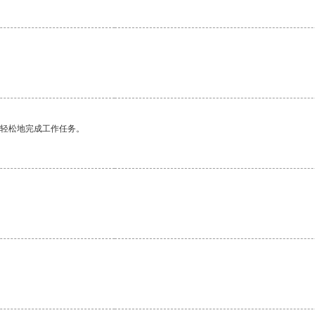
更轻松地完成工作任务。