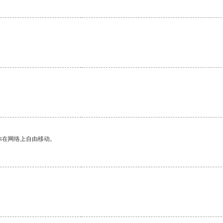
你在网络上自由移动。