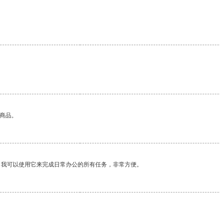
的商品。
。我可以使用它来完成日常办公的所有任务，非常方便。
。