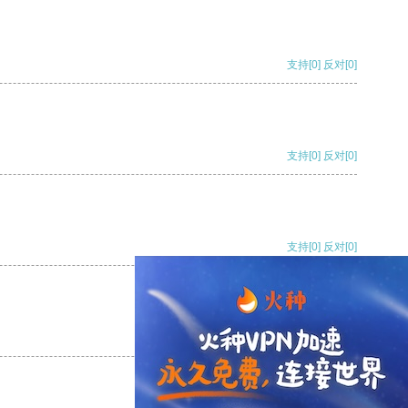
支持
[0]
反对
[0]
支持
[0]
反对
[0]
支持
[0]
反对
[0]
支持
[0]
反对
[0]