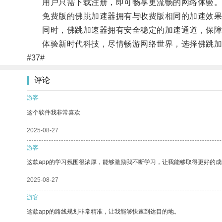
用户只需下载注册，即可畅享更流畅的网络体验
免费版的佛跳加速器拥有与收费版相同的加速效果，
同时，佛跳加速器拥有安全稳定的加速通道，保障
体验新时代科技，尽情畅游网络世界，选择佛跳加
#37#
评论
游客
这个软件我非常喜欢
2025-08-27
游客
这款app的学习氛围很浓厚，能够激励我不断学习，让我能够取得更好的成
2025-08-27
游客
这款app的路线规划非常精准，让我能够快速到达目的地。