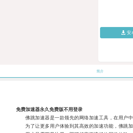
安
简介
免费加速器永久免费版不用登录
佛跳加速器是一款领先的网络加速工具，在用户中
为了让更多用户体验到其高效的加速功能，佛跳加