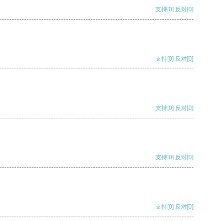
支持
[0]
反对
[0]
支持
[0]
反对
[0]
支持
[0]
反对
[0]
支持
[0]
反对
[0]
支持
[0]
反对
[0]