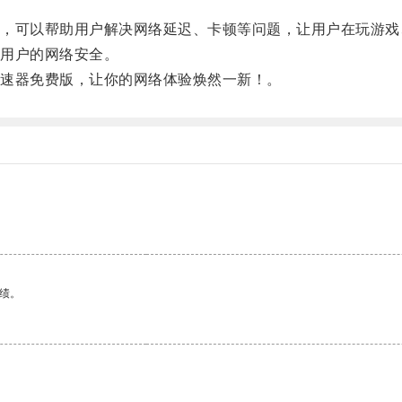
。
可以帮助用户解决网络延迟、卡顿等问题，让用户在玩游戏
用户的网络安全。
速器免费版，让你的网络体验焕然一新！。
绩。