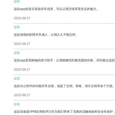
游客
这款app的音乐资源非常优质，可以让我尽情享受音乐的魅力。
2025-08-27
游客
这款游戏的剧情非常感人，让我久久不能忘怀。
2025-08-27
游客
这款app是我购物的得力助手，让我能够找到最优惠的价格，买到最合适
2025-08-27
游客
这款办公软件的功能非常全面，涵盖了文档、表格、演示文稿等各个方面
2025-08-27
游客
这款加速器VPM应用程序已经为我们带来了无限的流畅体验和安全性保护