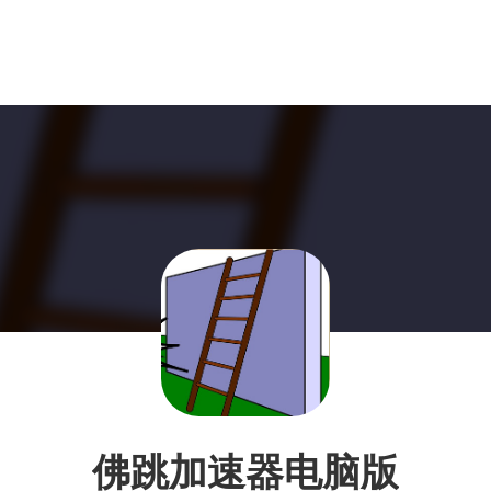
佛跳加速器电脑版