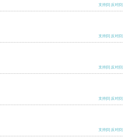
支持
[0]
反对
[0]
支持
[0]
反对
[0]
支持
[0]
反对
[0]
支持
[0]
反对
[0]
支持
[0]
反对
[0]