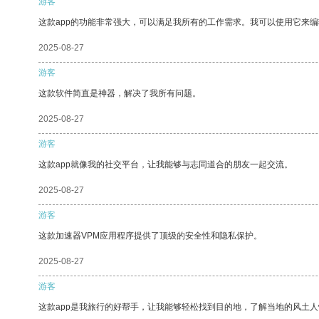
游客
这款app的功能非常强大，可以满足我所有的工作需求。我可以使用它来
2025-08-27
游客
这款软件简直是神器，解决了我所有问题。
2025-08-27
游客
这款app就像我的社交平台，让我能够与志同道合的朋友一起交流。
2025-08-27
游客
这款加速器VPM应用程序提供了顶级的安全性和隐私保护。
2025-08-27
游客
这款app是我旅行的好帮手，让我能够轻松找到目的地，了解当地的风土人