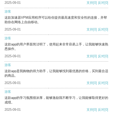
2025-09-01
支持
[0]
反对
[0]
游客
这款加速器VPM应用程序可以给你提供最高速度和安全性的连接，并帮
助你在网络上自由移动。
2025-09-01
支持
[0]
反对
[0]
游客
这款app的用户界面简洁明了，使用起来非常容易上手，让我能够快速熟
悉操作。
2025-09-01
支持
[0]
反对
[0]
游客
这款app是我购物的得力助手，让我能够找到最优惠的价格，买到最合适
的商品。
2025-09-01
支持
[0]
反对
[0]
游客
这款app的学习氛围很浓厚，能够激励我不断学习，让我能够取得更好的
成绩。
2025-09-01
支持
[0]
反对
[0]