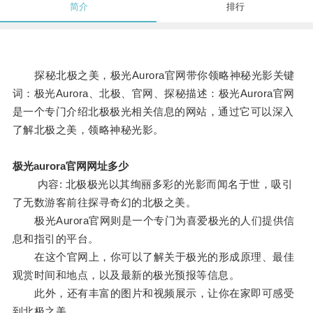
简介
排行
探秘北极之美，极光Aurora官网带你领略神秘光影关键
词：极光Aurora、北极、官网、探秘描述：极光Aurora官网
是一个专门介绍北极极光相关信息的网站，通过它可以深入
了解北极之美，领略神秘光影。
极光aurora官网网址多少
内容: 北极极光以其绚丽多彩的光影而闻名于世，吸引
了无数游客前往探寻奇幻的北极之美。
极光Aurora官网则是一个专门为喜爱极光的人们提供信
息和指引的平台。
在这个官网上，你可以了解关于极光的形成原理、最佳
观赏时间和地点，以及最新的极光预报等信息。
此外，还有丰富的图片和视频展示，让你在家即可感受
到北极之美。