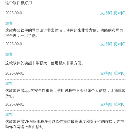
这个软件很好用
2025-09-01
支持
[0]
反对
[0]
游客
这款办公软件的界面设计非常简洁，使用起来非常方便。功能的布局也
很合理，一目了然。
2025-09-01
支持
[0]
反对
[0]
游客
这款软件的功能非常强大，使用起来非常方便。
2025-09-01
支持
[0]
反对
[0]
游客
这款加速器app的安全性很高，使用过程中不会泄露个人信息，让我非常
放心。
2025-09-01
支持
[0]
反对
[0]
游客
这款加速器VPM应用程序可以给你提供最高速度和安全性的连接，并帮
助你在网络上自由移动。