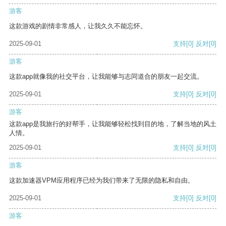
游客
这款游戏的剧情非常感人，让我久久不能忘怀。
2025-09-01
支持
[0]
反对
[0]
游客
这款app就像我的社交平台，让我能够与志同道合的朋友一起交流。
2025-09-01
支持
[0]
反对
[0]
游客
这款app是我旅行的好帮手，让我能够轻松找到目的地，了解当地的风土
人情。
2025-09-01
支持
[0]
反对
[0]
游客
这款加速器VPM应用程序已经为我们带来了无限的隐私和自由。
2025-09-01
支持
[0]
反对
[0]
游客