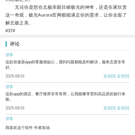
无论你是想在北极亲眼目睹极光的神奇，还是在家欣赏
这一奇观，极光Aurora官网都能满足你的需求，让你全面了
解北极之美。
#37#
评论
游客
这款加速器app的客服很贴心，遇到问题都能及时解决，服务态度非常
好。
2025-09-01
支持
[0]
反对
[0]
游客
这款app的酒店、餐厅推荐非常有用，让我能够享受到高品质的旅行体
验。
2025-09-01
支持
[0]
反对
[0]
游客
我喜欢这个软件 作者加油