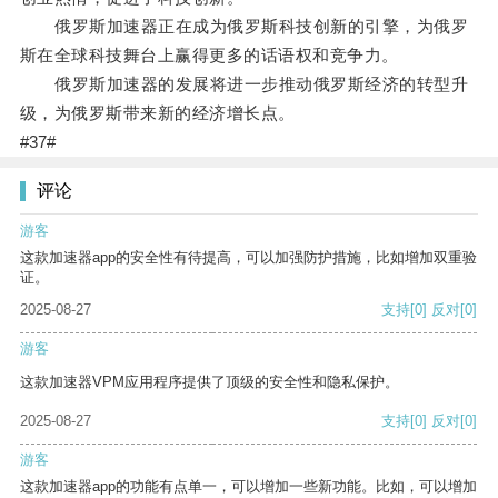
俄罗斯加速器正在成为俄罗斯科技创新的引擎，为俄罗
斯在全球科技舞台上赢得更多的话语权和竞争力。
俄罗斯加速器的发展将进一步推动俄罗斯经济的转型升
级，为俄罗斯带来新的经济增长点。
#37#
评论
游客
这款加速器app的安全性有待提高，可以加强防护措施，比如增加双重验
证。
2025-08-27
支持
[0]
反对
[0]
游客
这款加速器VPM应用程序提供了顶级的安全性和隐私保护。
2025-08-27
支持
[0]
反对
[0]
游客
这款加速器app的功能有点单一，可以增加一些新功能。比如，可以增加