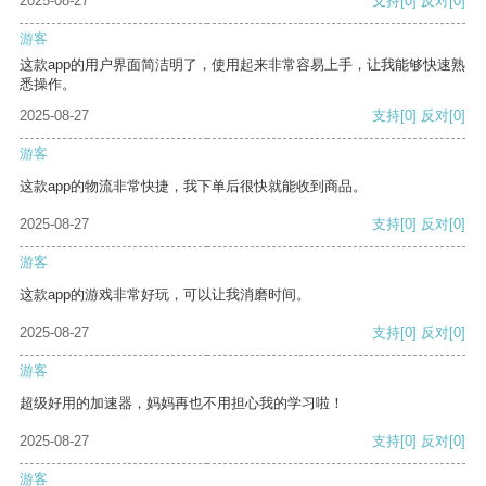
2025-08-27
支持
[0]
反对
[0]
游客
这款app的用户界面简洁明了，使用起来非常容易上手，让我能够快速熟
悉操作。
2025-08-27
支持
[0]
反对
[0]
游客
这款app的物流非常快捷，我下单后很快就能收到商品。
2025-08-27
支持
[0]
反对
[0]
游客
这款app的游戏非常好玩，可以让我消磨时间。
2025-08-27
支持
[0]
反对
[0]
游客
超级好用的加速器，妈妈再也不用担心我的学习啦！
2025-08-27
支持
[0]
反对
[0]
游客