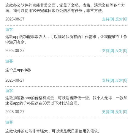
这款办公软件的功能非常全面，涵盖了文档、表格、演示文稿等各个方
面。我可以使用它来完成日常办公的所有任务，非常方便。
2025-08-27
支持
[0]
反对
[0]
游客
这款app的功能非常强大，可以满足我所有的工作需求，让我能够在工作
中游刃有余。
2025-08-27
支持
[0]
反对
[0]
游客
这个是app神器
2025-08-27
支持
[0]
反对
[0]
游客
这款加速器app的价格有点贵，可以适当降低一些。我个人觉得，一款加
速器app的价格应该在50元以下才比较合理。
2025-08-27
支持
[0]
反对
[0]
游客
这款软件的功能非常强大，可以满足我日常使用的需求。