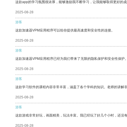
这款app的学习氛围很浓厚，能够激励我不断学习，让我能够取得更好的成
2025-08-28
游客
这款加速器VPM应用程序可以给你提供最高速度和安全性的连接。
2025-08-28
游客
这款加速器VPM应用程序已经为我们带来了无限的隐私保护和安全性保护
2025-08-28
游客
这款学习软件的课程内容非常丰富，涵盖了各个学科的知识。老师的讲解
2025-08-28
游客
这款游戏非常好玩，画面精美，玩法丰富。我已经玩了好几个小时，还没
2025-08-28