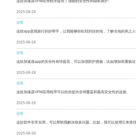
这款加速器VPM应用程序提供了顶级的安全性和隐私保护。
2025-08-28
游客
这款app是我旅行的好帮手，让我能够轻松找到目的地，了解当地的风土人
2025-08-28
游客
这款加速器app的安全性有待提高，可以加强防护措施，比如增加双重验证
2025-08-28
游客
这款加速器VPM应用程序可以给你提供全球覆盖和最高安全性的连接。
2025-08-28
游客
这款软件非常实用，可以帮助我解决很多问题。比如，我可以使用它来查
2025-08-28