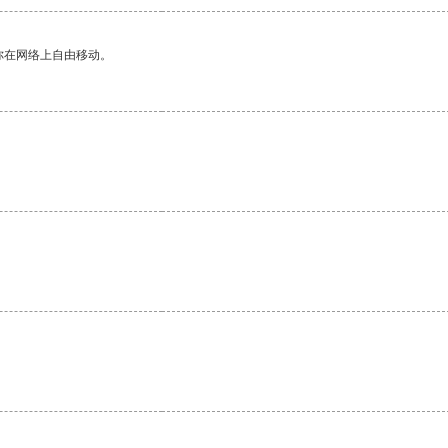
你在网络上自由移动。