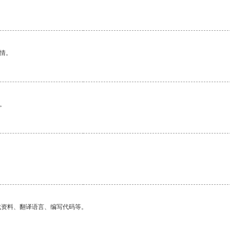
情。
。
找资料、翻译语言、编写代码等。