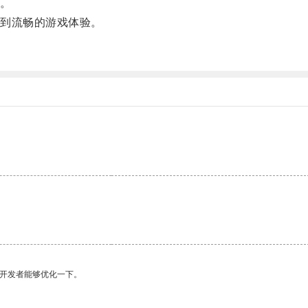
。
到流畅的游戏体验。
望开发者能够优化一下。