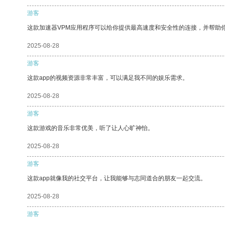
游客
这款加速器VPM应用程序可以给你提供最高速度和安全性的连接，并帮助
2025-08-28
游客
这款app的视频资源非常丰富，可以满足我不同的娱乐需求。
2025-08-28
游客
这款游戏的音乐非常优美，听了让人心旷神怡。
2025-08-28
游客
这款app就像我的社交平台，让我能够与志同道合的朋友一起交流。
2025-08-28
游客