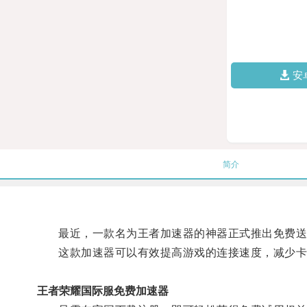
安
简介
最近，一款名为王者加速器的神器正式推出免费送
这款加速器可以有效提高游戏的连接速度，减少卡
王者荣耀国际服免费加速器