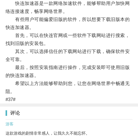
快连加速器是一款网络加速软件，能够帮助用户加快网
络连接速度，畅享网络世界。
有些用户可能偏爱旧版的软件，所以想要下载旧版本的
快连加速器。
首先，可以在快连官网或一些软件下载网站进行搜索，
找到旧版的安装包。
其次，可以选择信任的下载网站进行下载，确保软件安
全可靠。
最后，按照安装指南进行操作，完成安装即可使用旧版
的快连加速器。
希望以上方法能够帮助到您，让您在网络世界中畅通无
阻。
#37#
评论
游客
这款游戏的剧情非常感人，让我久久不能忘怀。