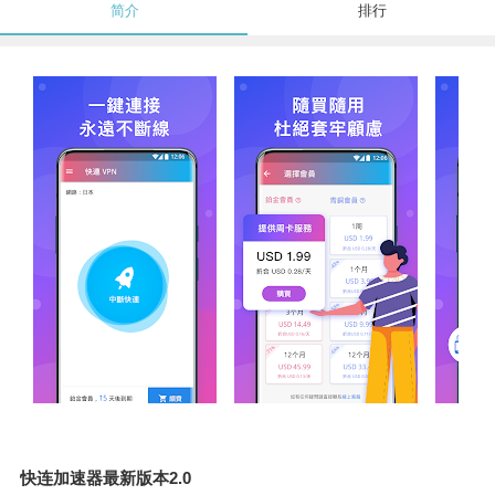
简介
排行
快连加速器最新版本2.0