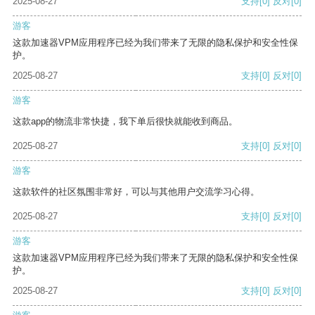
2025-08-27
支持
[0]
反对
[0]
游客
这款加速器VPM应用程序已经为我们带来了无限的隐私保护和安全性保
护。
2025-08-27
支持
[0]
反对
[0]
游客
这款app的物流非常快捷，我下单后很快就能收到商品。
2025-08-27
支持
[0]
反对
[0]
游客
这款软件的社区氛围非常好，可以与其他用户交流学习心得。
2025-08-27
支持
[0]
反对
[0]
游客
这款加速器VPM应用程序已经为我们带来了无限的隐私保护和安全性保
护。
2025-08-27
支持
[0]
反对
[0]