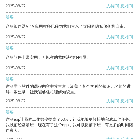
2025-08-27
支持
[0]
反对
[0]
游客
这款加速器VPM应用程序已经为我们带来了无限的隐私保护和自由。
2025-08-27
支持
[0]
反对
[0]
游客
这款软件非常实用，可以帮助我解决很多问题。
2025-08-27
支持
[0]
反对
[0]
游客
这款学习软件的课程内容非常丰富，涵盖了各个学科的知识。老师的讲
解非常生动，让我能够轻松理解知识点。
2025-08-27
支持
[0]
反对
[0]
游客
这款app让我的工作效率提高了50%，让我能够更轻松地完成工作任务。
我以前经常加班，现在有了这个app，我可以提前下班，有更多的时间陪
伴家人。