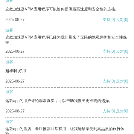
游客
这款加速器VPM应用程序可以给你提供最高速度和安全性的连接。
2025-08-27
支持
[0]
反对
[0]
游客
这款加速器VPM应用程序已经为我们带来了无限的隐私保护和安全性保
护。
2025-08-27
支持
[0]
反对
[0]
游客
超棒啊 好用
2025-08-27
支持
[0]
反对
[0]
游客
这款app的用户评论非常真实，可以帮助我做出更准确的选择。
2025-08-27
支持
[0]
反对
[0]
游客
这款app的酒店、餐厅推荐非常有用，让我能够享受到高品质的旅行体