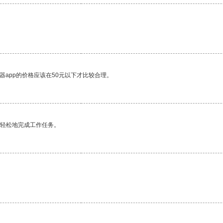
器app的价格应该在50元以下才比较合理。
更轻松地完成工作任务。