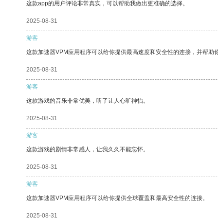
这款app的用户评论非常真实，可以帮助我做出更准确的选择。
2025-08-31
游客
这款加速器VPM应用程序可以给你提供最高速度和安全性的连接，并帮助
2025-08-31
游客
这款游戏的音乐非常优美，听了让人心旷神怡。
2025-08-31
游客
这款游戏的剧情非常感人，让我久久不能忘怀。
2025-08-31
游客
这款加速器VPM应用程序可以给你提供全球覆盖和最高安全性的连接。
2025-08-31