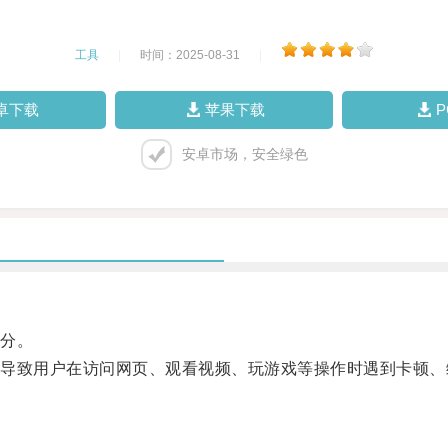
工具
|
时间：2025-08-31
|
卓下载
苹果下载
安卓市场，安全绿色
分。
致用户在访问网页、观看视频、玩游戏等操作时遇到卡顿、