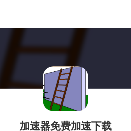
加速器免费加速下载