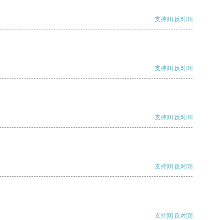
支持
[0]
反对
[0]
支持
[0]
反对
[0]
支持
[0]
反对
[0]
支持
[0]
反对
[0]
支持
[0]
反对
[0]