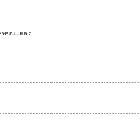
你在网络上自由移动。