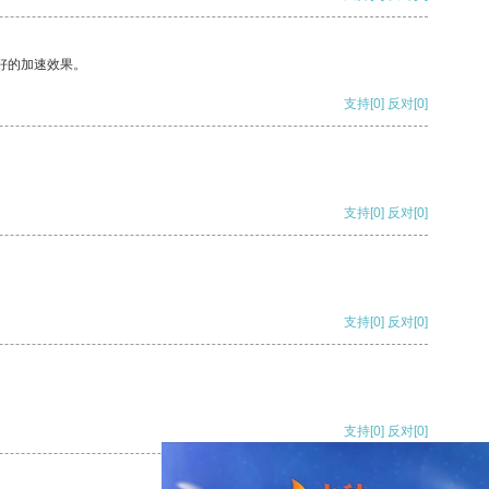
好的加速效果。
支持
[0]
反对
[0]
支持
[0]
反对
[0]
支持
[0]
反对
[0]
支持
[0]
反对
[0]