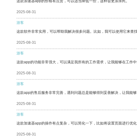
这款加速器app的价格有点贵，可以适当降低一些，这样会更加亲民。
2025-08-31
游客
这款软件非常实用，可以帮助我解决很多问题。比如，我可以使用它来查
2025-08-31
游客
这款app的功能非常强大，可以满足我所有的工作需求，让我能够在工作
2025-08-31
游客
这款app的售后服务非常完善，遇到问题总是能够得到妥善解决，让我能
2025-08-31
游客
这款加速器app的操作有点复杂，可以简化一下，比如将设置页面进行优化
2025-08-31