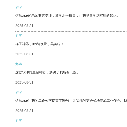
游客
这款app的老师非常专业，教学水平很高，让我能够学到实用的知识。
2025-08-31
游客
梯子神器，ins随便看，美美哒！
2025-08-31
游客
这款软件简直是神器，解决了我所有问题。
2025-08-31
游客
这款app让我的工作效率提高了50%，让我能够更轻松地完成工作任务。
2025-08-31
游客