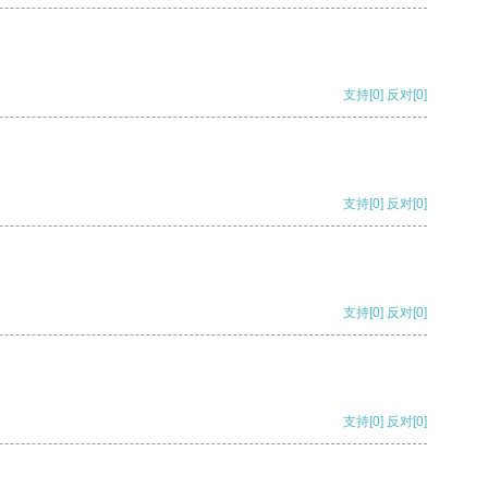
支持
[0]
反对
[0]
支持
[0]
反对
[0]
支持
[0]
反对
[0]
支持
[0]
反对
[0]