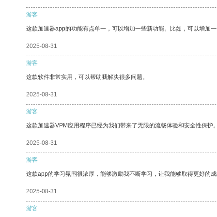
游客
这款加速器app的功能有点单一，可以增加一些新功能。比如，可以增加
2025-08-31
游客
这款软件非常实用，可以帮助我解决很多问题。
2025-08-31
游客
这款加速器VPM应用程序已经为我们带来了无限的流畅体验和安全性保护
2025-08-31
游客
这款app的学习氛围很浓厚，能够激励我不断学习，让我能够取得更好的成
2025-08-31
游客