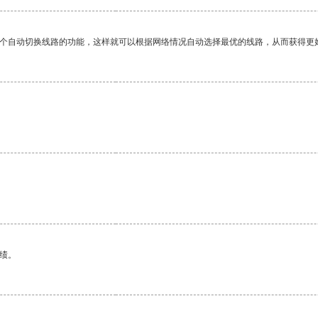
一个自动切换线路的功能，这样就可以根据网络情况自动选择最优的线路，从而获得更
。
绩。