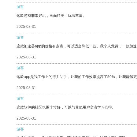
游客
这款游戏非常好玩，画面精美，玩法丰富。
2025-08-31
游客
这款加速器app的价格有点贵，可以适当降低一些。我个人觉得，一款加速
2025-08-31
游客
这款app是我工作上的得力助手，让我的工作效率提高了50%，让我能够
2025-08-31
游客
这款软件的社区氛围非常好，可以与其他用户交流学习心得。
2025-08-31
游客