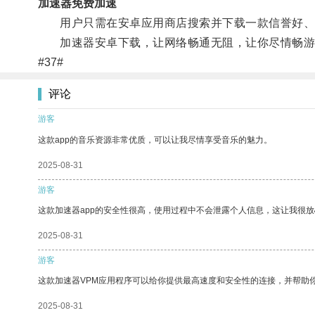
加速器免费加速
用户只需在安卓应用商店搜索并下载一款信誉好、口
加速器安卓下载，让网络畅通无阻，让你尽情畅游
#37#
评论
游客
这款app的音乐资源非常优质，可以让我尽情享受音乐的魅力。
2025-08-31
游客
这款加速器app的安全性很高，使用过程中不会泄露个人信息，这让我很
2025-08-31
游客
这款加速器VPM应用程序可以给你提供最高速度和安全性的连接，并帮助
2025-08-31