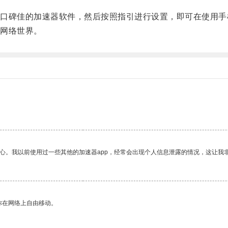
碑佳的加速器软件，然后按照指引进行设置，即可在使用手
网络世界。
放心。我以前使用过一些其他的加速器app，经常会出现个人信息泄露的情况，这让我
你在网络上自由移动。