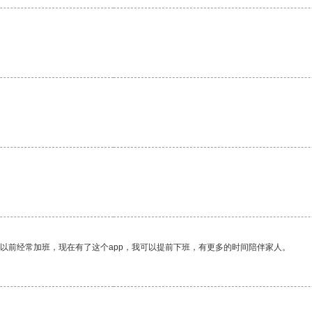
我以前经常加班，现在有了这个app，我可以提前下班，有更多的时间陪伴家人。