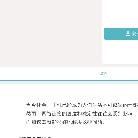
安
简介
当今社会，手机已经成为人们生活不可或缺的一部
然而，网络连接的速度和稳定性往往会受到影响，导
而加速器就能很好地解决这些问题。