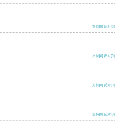
支持
[0]
反对
[0]
支持
[0]
反对
[0]
支持
[0]
反对
[0]
支持
[0]
反对
[0]