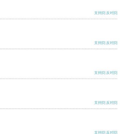
支持
[0]
反对
[0]
支持
[0]
反对
[0]
支持
[0]
反对
[0]
支持
[0]
反对
[0]
支持
[0]
反对
[0]