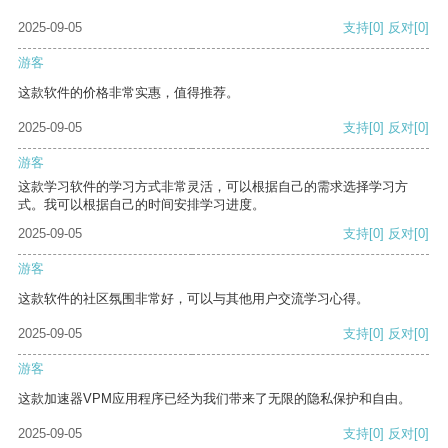
2025-09-05
支持
[0]
反对
[0]
游客
这款软件的价格非常实惠，值得推荐。
2025-09-05
支持
[0]
反对
[0]
游客
这款学习软件的学习方式非常灵活，可以根据自己的需求选择学习方
式。我可以根据自己的时间安排学习进度。
2025-09-05
支持
[0]
反对
[0]
游客
这款软件的社区氛围非常好，可以与其他用户交流学习心得。
2025-09-05
支持
[0]
反对
[0]
游客
这款加速器VPM应用程序已经为我们带来了无限的隐私保护和自由。
2025-09-05
支持
[0]
反对
[0]