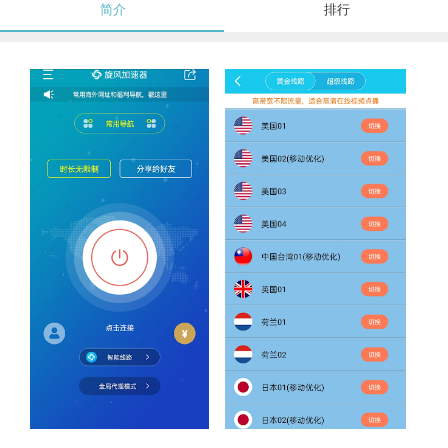
简介
排行