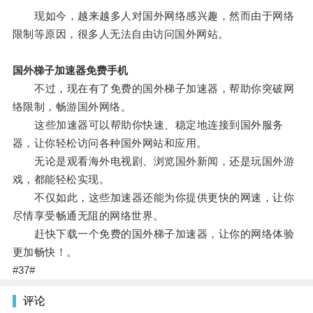
现如今，越来越多人对国外网络感兴趣，然而由于网络
限制等原因，很多人无法自由访问国外网站。
国外梯子加速器免费手机
不过，现在有了免费的国外梯子加速器，帮助你突破网
络限制，畅游国外网络。
这些加速器可以帮助你快速、稳定地连接到国外服务
器，让你轻松访问各种国外网站和应用。
无论是观看海外电视剧、浏览国外新闻，还是玩国外游
戏，都能轻松实现。
不仅如此，这些加速器还能为你提供更快的网速，让你
尽情享受畅通无阻的网络世界。
赶快下载一个免费的国外梯子加速器，让你的网络体验
更加畅快！。
#37#
评论