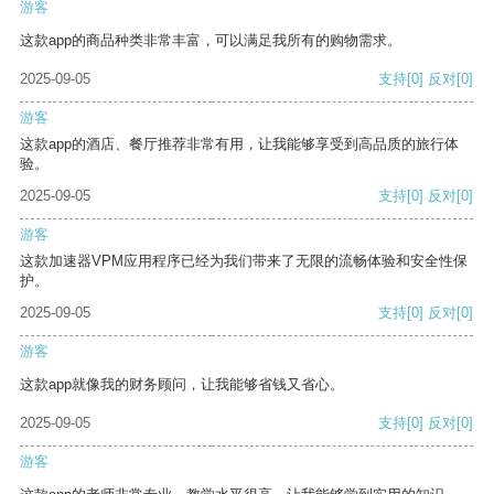
游客
这款app的商品种类非常丰富，可以满足我所有的购物需求。
2025-09-05
支持
[0]
反对
[0]
游客
这款app的酒店、餐厅推荐非常有用，让我能够享受到高品质的旅行体
验。
2025-09-05
支持
[0]
反对
[0]
游客
这款加速器VPM应用程序已经为我们带来了无限的流畅体验和安全性保
护。
2025-09-05
支持
[0]
反对
[0]
游客
这款app就像我的财务顾问，让我能够省钱又省心。
2025-09-05
支持
[0]
反对
[0]
游客