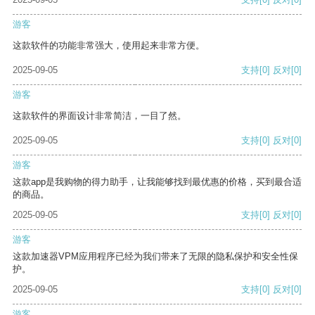
游客
这款软件的功能非常强大，使用起来非常方便。
2025-09-05
支持
[0]
反对
[0]
游客
这款软件的界面设计非常简洁，一目了然。
2025-09-05
支持
[0]
反对
[0]
游客
这款app是我购物的得力助手，让我能够找到最优惠的价格，买到最合适
的商品。
2025-09-05
支持
[0]
反对
[0]
游客
这款加速器VPM应用程序已经为我们带来了无限的隐私保护和安全性保
护。
2025-09-05
支持
[0]
反对
[0]
游客