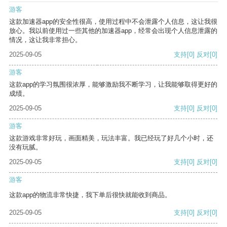
游客
这款加速器app的安全性很高，使用过程中不会泄露个人信息，这让我很
放心。我以前使用过一些其他的加速器app，经常会出现个人信息泄露的
情况，这让我非常担心。
2025-09-05
支持
[0]
反对
[0]
游客
这款app的学习氛围很浓厚，能够激励我不断学习，让我能够取得更好的
成绩。
2025-09-05
支持
[0]
反对
[0]
游客
这款游戏非常好玩，画面精美，玩法丰富。我已经玩了好几个小时，还
没有玩腻。
2025-09-05
支持
[0]
反对
[0]
游客
这款app的物流非常快捷，我下单后很快就能收到商品。
2025-09-05
支持
[0]
反对
[0]