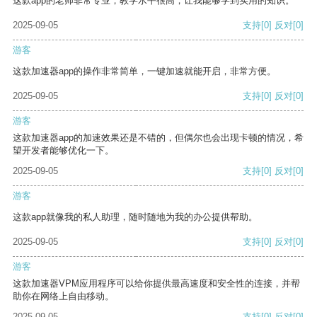
这款app的老师非常专业，教学水平很高，让我能够学到实用的知识。
2025-09-05
支持
[0]
反对
[0]
游客
这款加速器app的操作非常简单，一键加速就能开启，非常方便。
2025-09-05
支持
[0]
反对
[0]
游客
这款加速器app的加速效果还是不错的，但偶尔也会出现卡顿的情况，希
望开发者能够优化一下。
2025-09-05
支持
[0]
反对
[0]
游客
这款app就像我的私人助理，随时随地为我的办公提供帮助。
2025-09-05
支持
[0]
反对
[0]
游客
这款加速器VPM应用程序可以给你提供最高速度和安全性的连接，并帮
助你在网络上自由移动。
2025-09-05
支持
[0]
反对
[0]