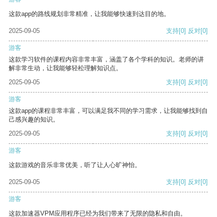
这款app的路线规划非常精准，让我能够快速到达目的地。
2025-09-05
支持
[0]
反对
[0]
游客
这款学习软件的课程内容非常丰富，涵盖了各个学科的知识。老师的讲
解非常生动，让我能够轻松理解知识点。
2025-09-05
支持
[0]
反对
[0]
游客
这款app的课程非常丰富，可以满足我不同的学习需求，让我能够找到自
己感兴趣的知识。
2025-09-05
支持
[0]
反对
[0]
游客
这款游戏的音乐非常优美，听了让人心旷神怡。
2025-09-05
支持
[0]
反对
[0]
游客
这款加速器VPM应用程序已经为我们带来了无限的隐私和自由。