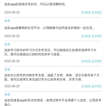
这款app的游戏非常好玩，可以让我消磨时间。
2025-08-29
支持
[0]
反对
[0]
游客
这款app就像我的社交平台，让我能够与志同道合的朋友一起交流。
2025-08-29
支持
[0]
反对
[0]
游客
这款学习软件的学习方式非常灵活，可以根据自己的需求选择学习方
式。我可以根据自己的时间安排学习进度。
2025-08-29
支持
[0]
反对
[0]
游客
这款办公软件的功能非常全面，涵盖了文档、表格、演示文稿等各个方
面。我可以使用它来完成日常办公的所有任务，非常方便。
2025-08-29
支持
[0]
反对
[0]
游客
这款加速器app的安全性很高，使用过程中不会泄露个人信息，让我非常
放心。