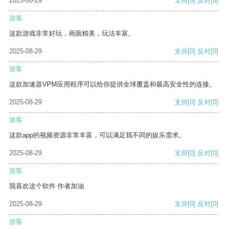
2025-08-29
支持
[0]
反对
[0]
游客
这款游戏非常好玩，画面精美，玩法丰富。
2025-08-29
支持
[0]
反对
[0]
游客
这款加速器VPM应用程序可以给你提供全球覆盖和最高安全性的连接。
2025-08-29
支持
[0]
反对
[0]
游客
这款app的视频资源非常丰富，可以满足我不同的娱乐需求。
2025-08-29
支持
[0]
反对
[0]
游客
我喜欢这个软件 作者加油
2025-08-29
支持
[0]
反对
[0]
游客