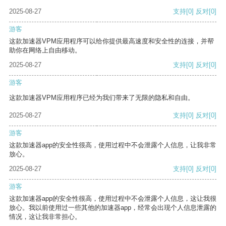
2025-08-27
支持
[0]
反对
[0]
游客
这款加速器VPM应用程序可以给你提供最高速度和安全性的连接，并帮
助你在网络上自由移动。
2025-08-27
支持
[0]
反对
[0]
游客
这款加速器VPM应用程序已经为我们带来了无限的隐私和自由。
2025-08-27
支持
[0]
反对
[0]
游客
这款加速器app的安全性很高，使用过程中不会泄露个人信息，让我非常
放心。
2025-08-27
支持
[0]
反对
[0]
游客
这款加速器app的安全性很高，使用过程中不会泄露个人信息，这让我很
放心。我以前使用过一些其他的加速器app，经常会出现个人信息泄露的
情况，这让我非常担心。