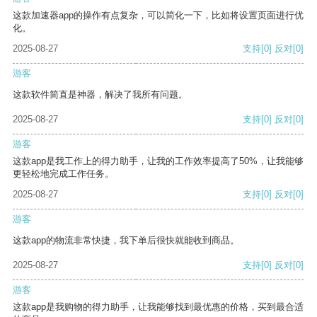
这款加速器app的操作有点复杂，可以简化一下，比如将设置页面进行优
化。
2025-08-27
支持
[0]
反对
[0]
游客
这款软件简直是神器，解决了我所有问题。
2025-08-27
支持
[0]
反对
[0]
游客
这款app是我工作上的得力助手，让我的工作效率提高了50%，让我能够
更轻松地完成工作任务。
2025-08-27
支持
[0]
反对
[0]
游客
这款app的物流非常快捷，我下单后很快就能收到商品。
2025-08-27
支持
[0]
反对
[0]
游客
这款app是我购物的得力助手，让我能够找到最优惠的价格，买到最合适