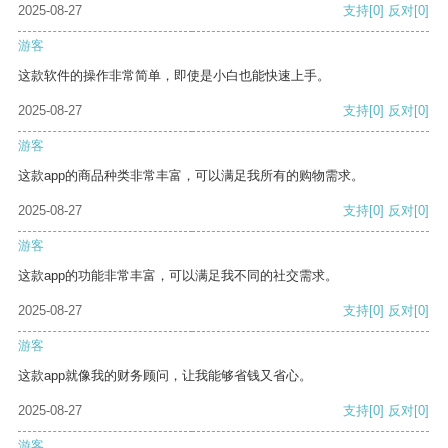
2025-08-27
支持
[0]
反对
[0]
游客
这款软件的操作非常简单，即使是小白也能快速上手。
2025-08-27
支持
[0]
反对
[0]
游客
这款app的商品种类非常丰富，可以满足我所有的购物需求。
2025-08-27
支持
[0]
反对
[0]
游客
这款app的功能非常丰富，可以满足我不同的社交需求。
2025-08-27
支持
[0]
反对
[0]
游客
这款app就像我的财务顾问，让我能够省钱又省心。
2025-08-27
支持
[0]
反对
[0]
游客