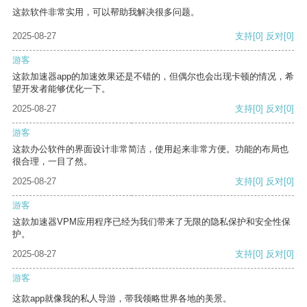
这款软件非常实用，可以帮助我解决很多问题。
2025-08-27
支持
[0]
反对
[0]
游客
这款加速器app的加速效果还是不错的，但偶尔也会出现卡顿的情况，希
望开发者能够优化一下。
2025-08-27
支持
[0]
反对
[0]
游客
这款办公软件的界面设计非常简洁，使用起来非常方便。功能的布局也
很合理，一目了然。
2025-08-27
支持
[0]
反对
[0]
游客
这款加速器VPM应用程序已经为我们带来了无限的隐私保护和安全性保
护。
2025-08-27
支持
[0]
反对
[0]
游客
这款app就像我的私人导游，带我领略世界各地的美景。