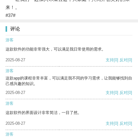
来！。
#37#
评论
游客
这款软件的功能非常强大，可以满足我日常使用的需求。
2025-08-27
支持
[0]
反对
[0]
游客
这款app的课程非常丰富，可以满足我不同的学习需求，让我能够找到自
己感兴趣的知识。
2025-08-27
支持
[0]
反对
[0]
游客
这款软件的界面设计非常简洁，一目了然。
2025-08-27
支持
[0]
反对
[0]
游客