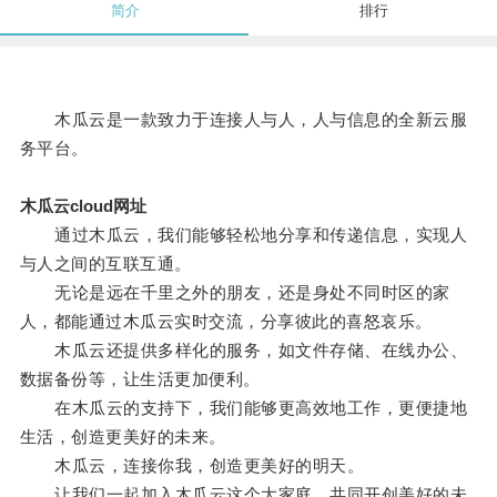
简介
排行
木瓜云是一款致力于连接人与人，人与信息的全新云服
务平台。
木瓜云cloud网址
通过木瓜云，我们能够轻松地分享和传递信息，实现人
与人之间的互联互通。
无论是远在千里之外的朋友，还是身处不同时区的家
人，都能通过木瓜云实时交流，分享彼此的喜怒哀乐。
木瓜云还提供多样化的服务，如文件存储、在线办公、
数据备份等，让生活更加便利。
在木瓜云的支持下，我们能够更高效地工作，更便捷地
生活，创造更美好的未来。
木瓜云，连接你我，创造更美好的明天。
让我们一起加入木瓜云这个大家庭，共同开创美好的未