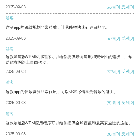
2025-09-03
支持
[0]
反对
[0]
游客
这款app的路线规划非常精准，让我能够快速到达目的地。
2025-09-03
支持
[0]
反对
[0]
游客
这款加速器VPM应用程序可以给你提供最高速度和安全性的连接，并帮
助你在网络上自由移动。
2025-09-03
支持
[0]
反对
[0]
游客
这款app的音乐资源非常优质，可以让我尽情享受音乐的魅力。
2025-09-03
支持
[0]
反对
[0]
游客
这款加速器VPM应用程序可以给你提供全球覆盖和最高安全性的连接。
2025-09-03
支持
[0]
反对
[0]