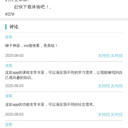
赶快下载体验吧！。
#37#
评论
游客
梯子神器，ins随便看，美美哒！
2025-09-03
支持
[0]
反对
[0]
游客
这款app的课程非常丰富，可以满足我不同的学习需求，让我能够找到自
己感兴趣的知识。
2025-09-03
支持
[0]
反对
[0]
游客
这款app的功能非常丰富，可以满足我不同的社交需求。
2025-09-03
支持
[0]
反对
[0]
游客