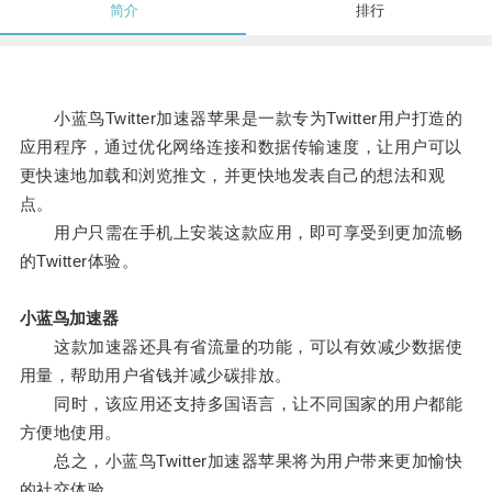
简介
排行
小蓝鸟Twitter加速器苹果是一款专为Twitter用户打造的
应用程序，通过优化网络连接和数据传输速度，让用户可以
更快速地加载和浏览推文，并更快地发表自己的想法和观
点。
用户只需在手机上安装这款应用，即可享受到更加流畅
的Twitter体验。
小蓝鸟加速器
这款加速器还具有省流量的功能，可以有效减少数据使
用量，帮助用户省钱并减少碳排放。
同时，该应用还支持多国语言，让不同国家的用户都能
方便地使用。
总之，小蓝鸟Twitter加速器苹果将为用户带来更加愉快
的社交体验。