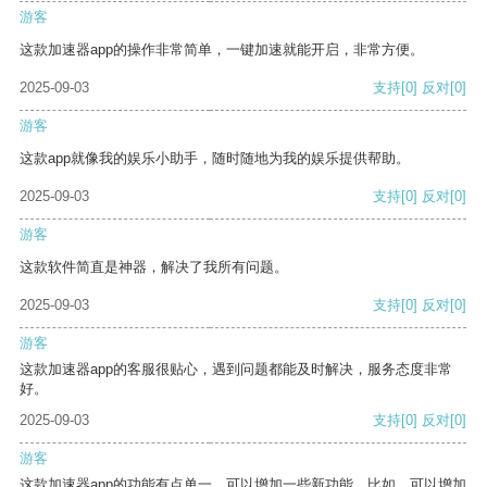
游客
这款加速器app的操作非常简单，一键加速就能开启，非常方便。
2025-09-03
支持
[0]
反对
[0]
游客
这款app就像我的娱乐小助手，随时随地为我的娱乐提供帮助。
2025-09-03
支持
[0]
反对
[0]
游客
这款软件简直是神器，解决了我所有问题。
2025-09-03
支持
[0]
反对
[0]
游客
这款加速器app的客服很贴心，遇到问题都能及时解决，服务态度非常
好。
2025-09-03
支持
[0]
反对
[0]
游客
这款加速器app的功能有点单一，可以增加一些新功能。比如，可以增加