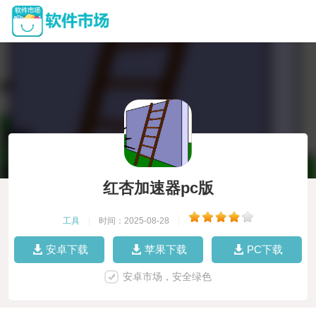
红杏加速器pc版
工具
|
时间：2025-08-28
|
安卓下载
苹果下载
PC下载
安卓市场，安全绿色