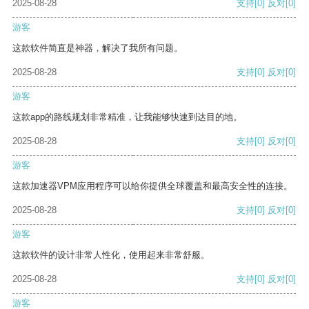
2025-08-28
支持
[0]
反对
[0]
游客
这款软件简直是神器，解决了我所有问题。
2025-08-28
支持
[0]
反对
[0]
游客
这款app的路线规划非常精准，让我能够快速到达目的地。
2025-08-28
支持
[0]
反对
[0]
游客
这款加速器VPM应用程序可以给你提供全球覆盖和最高安全性的连接。
2025-08-28
支持
[0]
反对
[0]
游客
这款软件的设计非常人性化，使用起来非常舒服。
2025-08-28
支持
[0]
反对
[0]
游客