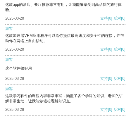
这款app的酒店、餐厅推荐非常有用，让我能够享受到高品质的旅行体
验。
2025-08-28
支持
[0]
反对
[0]
游客
这款加速器VPM应用程序可以给你提供最高速度和安全性的连接，并帮
助你在网络上自由移动。
2025-08-28
支持
[0]
反对
[0]
游客
这个软件很好用
2025-08-28
支持
[0]
反对
[0]
游客
这款学习软件的课程内容非常丰富，涵盖了各个学科的知识。老师的讲
解非常生动，让我能够轻松理解知识点。
2025-08-28
支持
[0]
反对
[0]