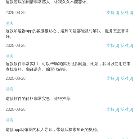
这款游戏的剧情非常感人，让我久久不能忘怀。
2025-08-28
支持
[0]
反对
[0]
游客
这款加速器app的客服很贴心，遇到问题都能及时解决，服务态度非常
好。
2025-08-28
支持
[0]
反对
[0]
游客
这款软件非常实用，可以帮助我解决很多问题。比如，我可以使用它来
查找资料、翻译语言、编写代码等。
2025-08-28
支持
[0]
反对
[0]
游客
这款软件的价格非常实惠，值得推荐。
2025-08-28
支持
[0]
反对
[0]
游客
这款app就像我的私人导师，带领我探索知识的奥秘。