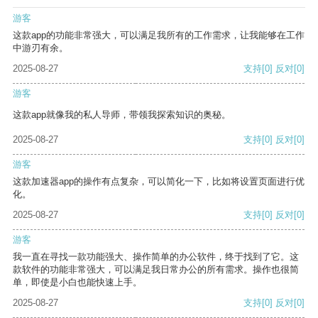
游客
这款app的功能非常强大，可以满足我所有的工作需求，让我能够在工作
中游刃有余。
2025-08-27
支持
[0]
反对
[0]
游客
这款app就像我的私人导师，带领我探索知识的奥秘。
2025-08-27
支持
[0]
反对
[0]
游客
这款加速器app的操作有点复杂，可以简化一下，比如将设置页面进行优
化。
2025-08-27
支持
[0]
反对
[0]
游客
我一直在寻找一款功能强大、操作简单的办公软件，终于找到了它。这
款软件的功能非常强大，可以满足我日常办公的所有需求。操作也很简
单，即使是小白也能快速上手。
2025-08-27
支持
[0]
反对
[0]