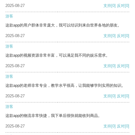
2025-08-27
支持
[0]
反对
[0]
游客
这款app的用户群体非常庞大，我可以结识到来自世界各地的朋友。
2025-08-27
支持
[0]
反对
[0]
游客
这款app的视频资源非常丰富，可以满足我不同的娱乐需求。
2025-08-27
支持
[0]
反对
[0]
游客
这款app的老师非常专业，教学水平很高，让我能够学到实用的知识。
2025-08-27
支持
[0]
反对
[0]
游客
这款app的物流非常快捷，我下单后很快就能收到商品。
2025-08-27
支持
[0]
反对
[0]